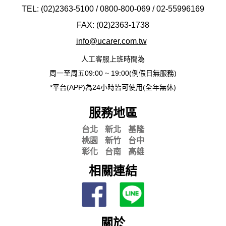
TEL: (02)2363-5100 / 0800-800-069 / 02-
55996169
FAX: (02)2363-
1738
info@ucarer.com.tw
人工客服上班時間為
周一至周五09:00 ~ 19:00(例假日無服務)
*平台(APP)為24小時皆可使用(全年無休)
服務地區
台北
新北
基隆
桃園
新竹
台中
彰化
台南
高雄
相關連結
關於