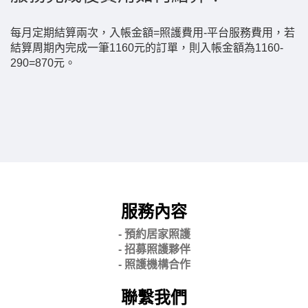
每月定期結算兩次，入帳金額=照護費用-平台服務費用，若
結算周期內完成一筆1160元的訂單，則入帳金額為1160-
290=870元。
服務內容
- 預約居家照護
- 招募照護夥伴
- 照護機構合作
聯繫我們