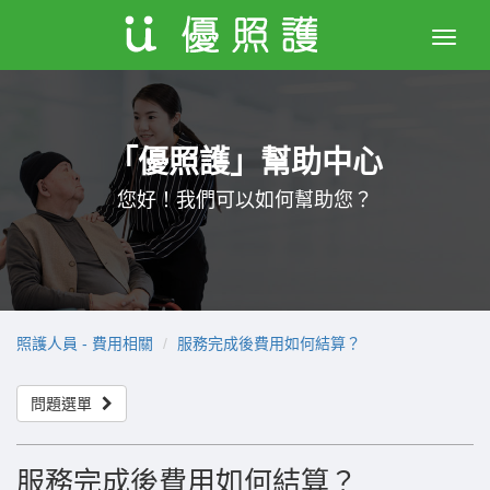
Toggle
naviga
「優照護」幫助中心
您好！我們可以如何幫助您？
照護人員 - 費用相關
服務完成後費用如何結算？
問題選單
服務完成後費用如何結算？