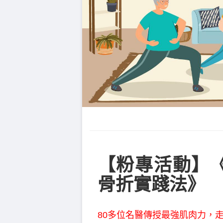
【粉專活動】《
骨折實踐法》
80多位名醫傳授最強肌肉力，