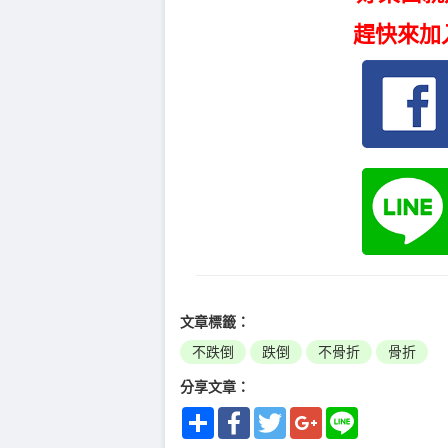
趕快來加
文章標籤：
不跌倒
跌倒
不骨折
骨折
分享文章：
Share
Facebook
Twitter
Google+
Line