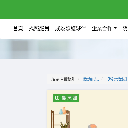
首頁
找照服員
成為照護夥伴
企業合作
院
居家照護新知
活動訊息
【粉專活動】