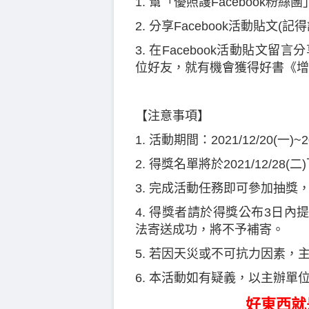
1. 幫「優照護Facebook粉絲
2. 分享Facebook活動貼文(記
3. 在Facebook活動貼文留言分
位好友，就有機會獲得好書《​增
【注意事項】
1. 活動期間：2021/12/20(一)~2
2. 得獎名單將於2021/12/2
3. 完成活動任務即可參加抽
4. 得獎者請於得獎公布3日
法寄送成功，將不予補寄。
5. 若因天災或不可抗力因素，
6. 本活動如有疑義，以主辦單
好東西就