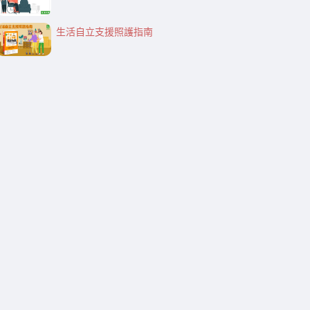
生活自立支援照護指南