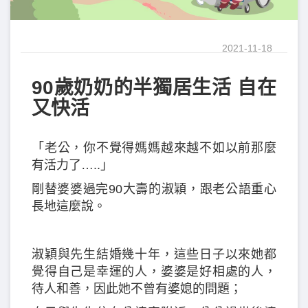
2021-11-18
90歲奶奶的半獨居生活 自在
又快活
「老公，你不覺得媽媽越來越不如以前那麼
有活力了…..」
剛替婆婆過完90大壽的淑穎，跟老公語重心
長地這麼說。
淑穎與先生結婚幾十年，這些日子以來她都
覺得自己是幸運的人，婆婆是好相處的人，
待人和善，因此她不曾有婆媳的問題；