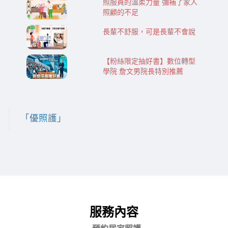
照服員的溫柔力量 彌補了家人
照顧的不足
長輩不舒服，可是長輩不會說
【粉絲限定抽好書】數位轉型
學院 詹文男院長特別推薦
「優照護」
服務內容