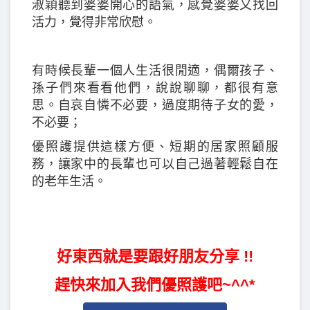
淑穎聽到婆婆開心的語氣，感覺婆婆又找回
活力，覺得非常欣慰。
有時候長輩一個人生活很閒適，偶爾孩子、
孫子們來看看他們，說說聊聊，都很有意
思。自哀自憐不必要，過度期待子女的愛，
不必要；
優照護提供這樣方便、短期的居家照顧服
務，讓家中的長輩也可以自己過著輕鬆自在
的老年生活。
好東西就是要跟好朋友分享 !!
趕快來加入我們優照護吧~^^*