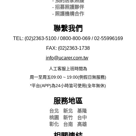
- 預約居家照護
- 招募照護夥伴
- 照護機構合作
聯繫我們
TEL: (02)2363-5100 / 0800-800-069 / 02-
55996169
FAX: (02)2363-
1738
info@ucarer.com.tw
人工客服上班時間為
周一至周五09:00 ~ 19:00(例假日無服務)
*平台(APP)為24小時皆可使用(全年無休)
服務地區
台北
新北
基隆
桃園
新竹
台中
彰化
台南
高雄
相關連結