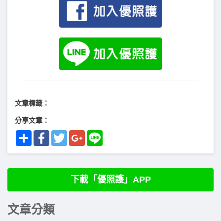
文章標籤：
分享文章：
Share
Facebook
Twitter
Google+
Line
下載「優照護」APP
文章分類