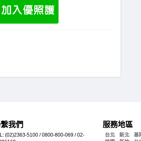
聯繫我們
服務地區
L: (02)2363-5100 / 0800-800-069 / 02-
台北
新北
基