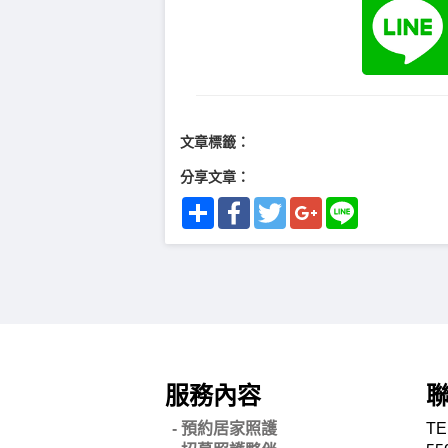
文章標籤：
分享文章：
Share
Facebook
Twitter
Google+
Line
服務內容
- 預約居家照護
TE