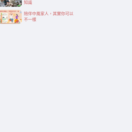
知識
陪伴中風家人，其實你可以
不一樣