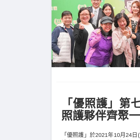
「優照護」第七
照護夥伴齊聚一
「優照護」於2021年10月2