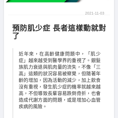
2021-11-03
預防肌少症 長者這樣動就對
了
近年來，在高齡健康問題中，「肌少
症」越來越受到醫學界的重視了。銀髮
族肌力衰退與肌肉量的流失，不像「三
高」這類的狀況容易被察覺，但隨著年
齡的增加，因為活動的減少，加上飲食
沒有重視，發生肌少症的機率就越來越
高，不但導致長輩容易跌倒骨折，也會
造成代謝方面的問題，或是增加心血管
疾病的風險。