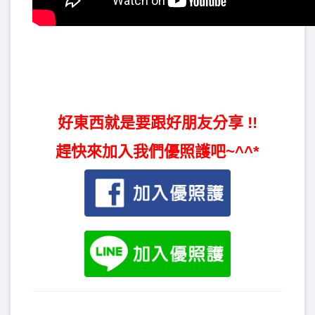
好東西就是要跟好朋友分享 !!
趕快來加入我們優照護吧~^^*