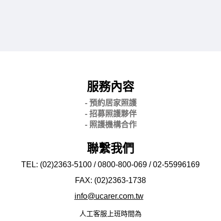
服務內容
- 預約居家照護
- 招募照護夥伴
- 照護機構合作
聯繫我們
TEL: (02)2363-5100 / 0800-800-069 / 02-
55996169
FAX: (02)2363-
1738
info@ucarer.com.tw
人工客服上班時間為