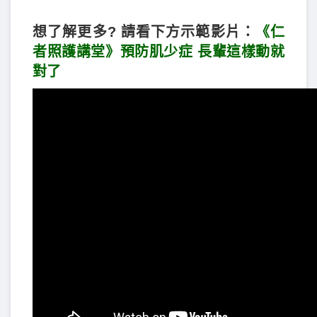
想了解更多? 請看下方示範影片：
《仁
者照護講堂》預防肌少症 長輩這樣動就
對了