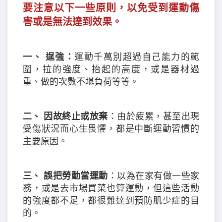
要注意以下一些原則，以免受到運動傷
害或是無法達到效果。
一、 逞強：
運動千萬別超過自己能力的範
圍，拉的強度、抬起的高度，或是器材過
重、做的次數不堪負荷等等。
二、 因故終止或放棄
：由於疲累，甚至出現
受傷狀況而心生畏懼，都是中斷運動習慣的
主要原因。
三、 誤把勞動當運動
：以為在家有做一些家
務，或是去市場買菜也算運動，但這些活動
的強度都不足，都很難達到預防肌少症的目
的。