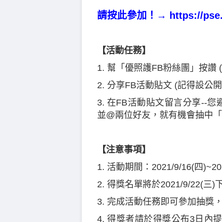
請按此參加！→
https://pse
【活動任務】
1. 幫「優照護FB粉絲團」按讚 
2. 分享FB活動貼文 (記得設公開
3. 在FB活動貼文留言分享-
並@兩位好友，就有機會抽中「7
【注意事項】
1. 活動期間：2021/9/16(四)~20
2. 得獎名單將於2021/9/22
3. 完成活動任務即可參加抽
4. 得獎者請於得獎公布3日