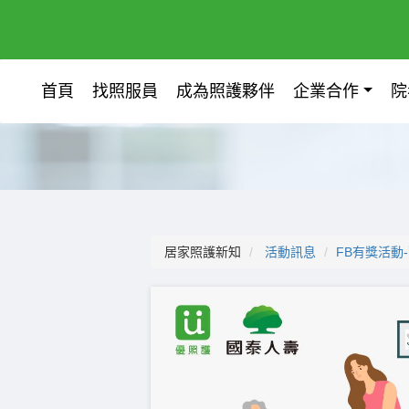
首頁
找照服員
成為照護夥伴
企業合作
院
居家照護新知
活動訊息
FB有獎活動