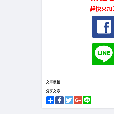
趕快來加
文章標籤：
分享文章：
Share
Facebook
Twitter
Google+
Line