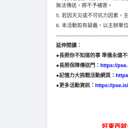
無法傳送，將不予補寄。
5. 若因天災或不可抗力因素，
6. 本活動如有疑義，以主辦單
------------------------------------------
延伸閱讀：
●長照你不知道的事 準備永遠
●長照保障傳送門：
https://pse
●記憶力大挑戰活動網頁：
https
●更多活動資訊：
https://pse.is
好東西就