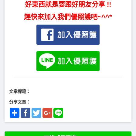
好東西就是要跟好朋友分享 !!
趕快來加入我們優照護吧~^^*
文章標籤：
分享文章：
Share
Facebook
Twitter
Google+
Line