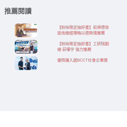
推薦閱讀
【粉絲限定抽好書】前保德信
投信總經理梅以德熱情推薦
【粉絲限定抽好書】工研院副
總 莊曜宇 強力推薦
優照護入選BCCT社會企業獎