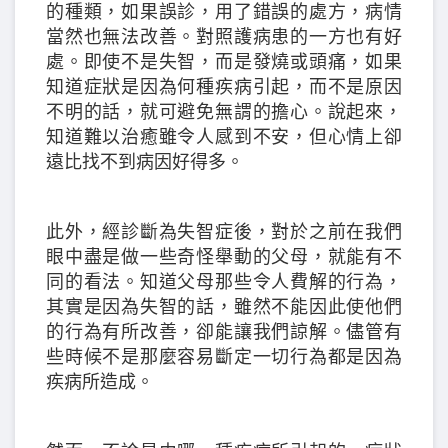
的種類，如果誤診，用了錯誤的處方，病情
當然也無法改善。對照護病患的一方也有好
處。即使不是失智，而是發燒或頭痛，如果
知道症狀是因為何種疾病引起，而不是原因
不明的話，就可避免無謂的擔心。說起來，
知道難以治癒雖令人感到不安，但心情上卻
遠比找不到病因好得多。
此外，經診斷為失智症後，對於之前在我們
眼中盡是做一些奇怪舉動的父母，就能有不
同的看法。知道父母那些令人費解的行為，
其實是因為失智的話，雖然不能因此使他們
的行為有所改善，卻能讓我們諒解。儘管有
些時候不是那麼容易斷定一切行為都是因為
疾病所造成。