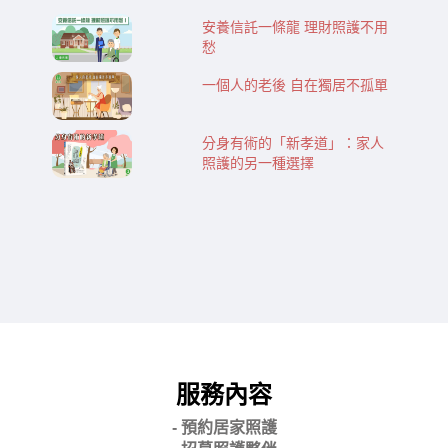
安養信託一條龍 理財照護不用
愁
一個人的老後 自在獨居不孤單
分身有術的「新孝道」：家人
照護的另一種選擇
服務內容
- 預約居家照護