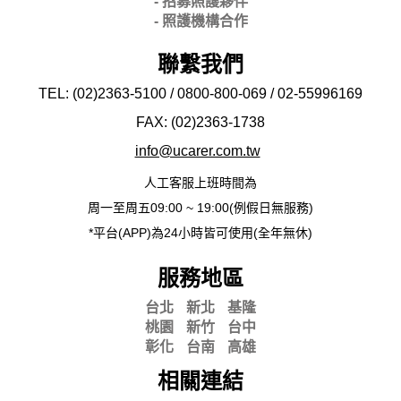
- 招募照護夥伴
- 照護機構合作
聯繫我們
TEL: (02)2363-5100 / 0800-800-069 / 02-
55996169
FAX: (02)2363-
1738
info@ucarer.com.tw
人工客服上班時間為
周一至周五09:00 ~ 19:00(例假日無服務)
*平台(APP)為24小時皆可使用(全年無休)
服務地區
台北
新北
基隆
桃園
新竹
台中
彰化
台南
高雄
相關連結