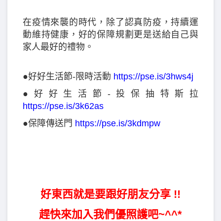
在疫情來襲的時代，除了認真防疫，持續運
動維持健康，好的保障規劃更是送給自己與
家人最好的禮物。
●好好生活節-限時活動
https://pse.is/3hws4j
●好好生活節-投保抽特斯拉
https://pse.is/3k62as
●保障傳送門
https://pse.is/3kdmpw
好東西就是要跟好朋友分享 !!
趕快來加入我們優照護吧~^^*