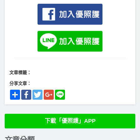
文章標籤：
分享文章：
Share
Facebook
Twitter
Google+
Line
下載「優照護」APP
文章分類