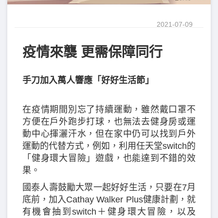
2021-07-09
疫情來襲 更需保障同行
手刀加入萬人響應「好好生活節」
在疫情期間別忘了持續運動，雖然戴口罩不
方便在戶外跑步打球，也無法去健身房或運
動中心揮灑汗水，但在家中仍可以找到戶外
運動的代替方式，例如，利用任天堂switch的
「健身環大冒險」遊戲，也能達到不錯的效
果。
國泰人壽鼓勵大眾一起好好生活，只要在7月
底前，加入Cathay Walker Plus健康計劃，就
有機會抽到switch＋健身環大冒險，以及