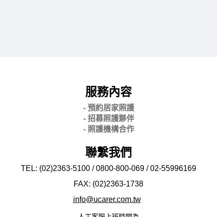
服務內容
- 預約居家照護
- 招募照護夥伴
- 照護機構合作
聯繫我們
TEL: (02)2363-5100 / 0800-800-069 / 02-
55996169
FAX: (02)2363-
1738
info@ucarer.com.tw
人工客服上班時間為