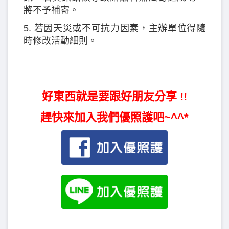
將不予補寄。
5. 若因天災或不可抗力因素，主辦單位得隨
時修改活動細則。
好東西就是要跟好朋友分享 !!
趕快來加入我們優照護吧~^^*