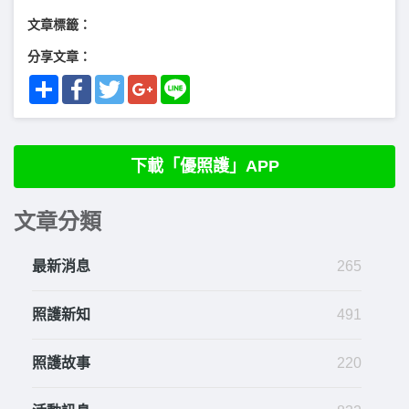
文章標籤：
分享文章：
Share
Facebook
Twitter
Google+
Line
下載「優照護」APP
文章分類
最新消息
265
照護新知
491
照護故事
220