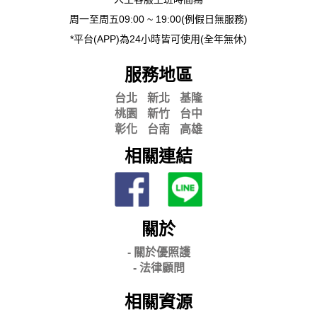
周一至周五09:00 ~ 19:00(例假日無服務)
*平台(APP)為24小時皆可使用(全年無休)
服務地區
台北
新北
基隆
桃園
新竹
台中
彰化
台南
高雄
相關連結
關於
- 關
於優照護
-
法律顧問
相關資源