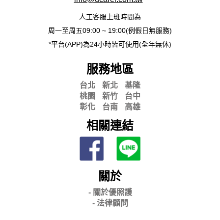
人工客服上班時間為
周一至周五09:00 ~ 19:00(例假日無服務)
*平台(APP)為24小時皆可使用(全年無休)
服務地區
台北
新北
基隆
桃園
新竹
台中
彰化
台南
高雄
相關連結
關於
- 關
於優照護
-
法律顧問