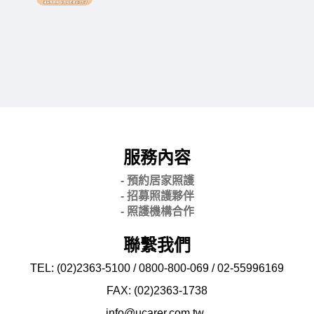
服務內容
- 預約居家照護
- 招募照護夥伴
- 照護機構合作
聯繫我們
TEL: (02)2363-5100 / 0800-800-069 / 02-
55996169
FAX: (02)2363-
1738
info@ucarer.com.tw