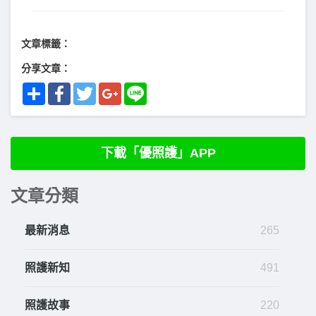
文章標籤：
分享文章：
Share
Facebook
Twitter
Google+
Line
下載「優照護」APP
文章分類
最新消息
265
照護新知
491
照護故事
220