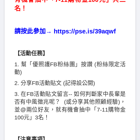
名！
請按此參加→
https://pse.is/39aqwf
【活動任務】
1. 幫「優照護FB粉絲團」按讚 (粉絲限定活
動)
2. 分享FB活動貼文 (記得設公開)
3. 在FB活動貼文留言-- 如何判斷家中長輩是
否有中風徵兆呢？ (或分享其他照顧經驗)，
並@兩位好友，就有機會抽中「7-11購物金
100元」3名！
【注意事項】