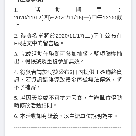
1. 活動期間：
2020/11/12(四)~2020/11/16(一)中午12:00截
止
2. 得獎名單將於2020/11/17(二)下午公布在
FB貼文中的留言區。
3. 完成活動任務即可參加抽獎，獎項隨機抽
出，假帳號及重複參加無效。
4. 得獎者請於得獎公布3日內提供正確聯絡資
訊，若資訊錯誤導致禮金序號無法傳送，將
不予補寄。
5. 若因天災或不可抗力因素，主辦單位得隨
時修改活動細則。
6. 本活動如有疑義，以主辦單位說明為主。
-----------------------------------------------------------
---------