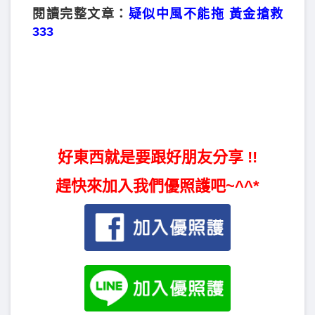
閱讀完整文章：
疑似中風不能拖 黃金搶救
333
好東西就是要跟好朋友分享 !!
趕快來加入我們優照護吧~^^*