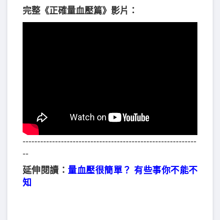
完整《正確量血壓篇》影片：
-----------------------------------------------------------
--
延伸閱讀：
量血壓很簡單？ 有些事你不能不
知