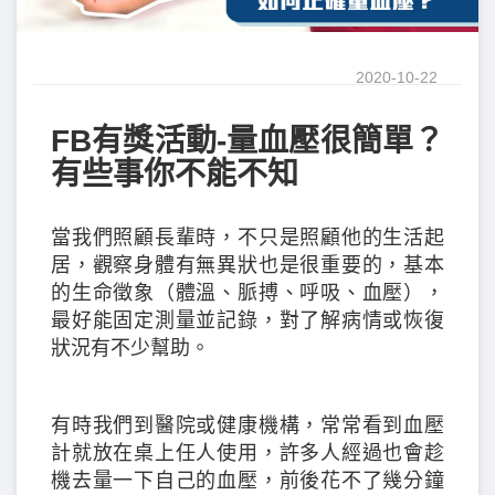
2020-10-22
FB有獎活動-量血壓很簡單？
有些事你不能不知
當我們照顧長輩時，不只是照顧他的生活起
居，觀察身體有無異狀也是很重要的，基本
的生命徵象（體溫、脈搏、呼吸、血壓），
最好能固定測量並記錄，對了解病情或恢復
狀況有不少幫助。
有時我們到醫院或健康機構，常常看到血壓
計就放在桌上任人使用，許多人經過也會趁
機去量一下自己的血壓，前後花不了幾分鐘