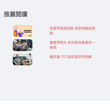
推薦閱讀
長輩呼吸道過敏 居家照顧這麼
做
備餐學問大 如何幫長輩煮好一
碗粥
優照護 不只是給更好的照顧