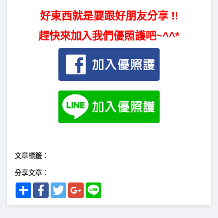
好東西就是要跟好朋友分享 !!
趕快來加入我們優照護吧~^^*
文章標籤：
分享文章：
Share
Facebook
Twitter
Google+
Line