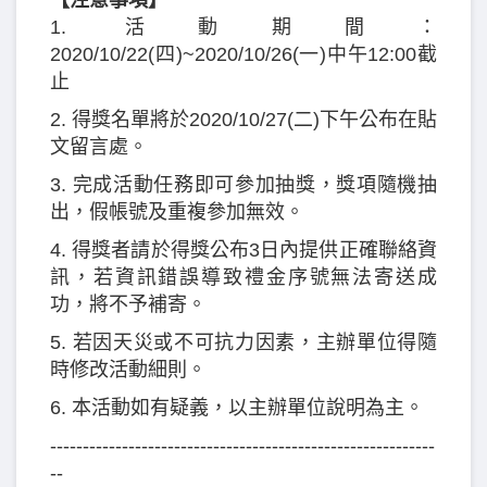
1. 活動期間：
2020/10/22(四)~2020/10/26(一)中午12:00截
止
2. 得獎名單將於2020/10/27(二)下午公布在貼
文留言處。
3. 完成活動任務即可參加抽獎，獎項隨機抽
出，假帳號及重複參加無效。
4. 得獎者請於得獎公布3日內提供正確聯絡資
訊，若資訊錯誤導致禮金序號無法寄送成
功，將不予補寄。
5. 若因天災或不可抗力因素，主辦單位得隨
時修改活動細則。
6. 本活動如有疑義，以主辦單位說明為主。
-----------------------------------------------------------
--