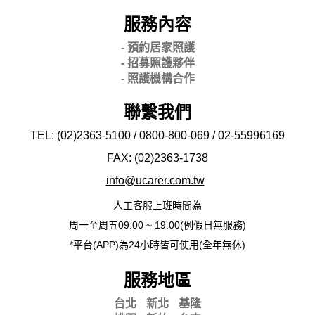
服務內容
- 預約居家照護
- 招募照護夥伴
- 照護機構合作
聯繫我們
TEL: (02)2363-5100 / 0800-800-069 / 02-
55996169
FAX: (02)2363-
1738
info@ucarer.com.tw
人工客服上班時間為
周一至周五09:00 ~ 19:00(例假日無服務)
*平台(APP)為24小時皆可使用(全年無休)
服務地區
台北
新北
基隆