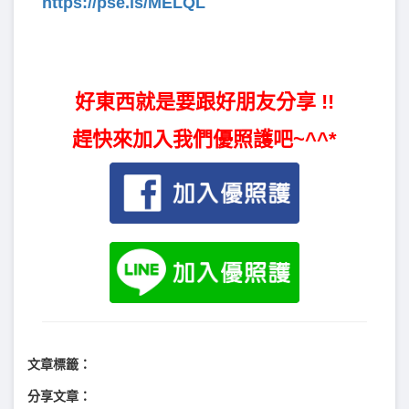
https://pse.is/MELQL
好東西就是要跟好朋友分享 !!
趕快來加入我們優照護吧~^^*
文章標籤：
分享文章：