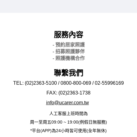
服務內容
- 預約居家照護
- 招募照護夥伴
- 照護機構合作
聯繫我們
TEL: (02)2363-5100 / 0800-800-069 / 02-
55996169
FAX: (02)2363-
1738
info@ucarer.com.tw
人工客服上班時間為
周一至周五09:00 ~ 19:00(例假日無服務)
*平台(APP)為24小時皆可使用(全年無休)