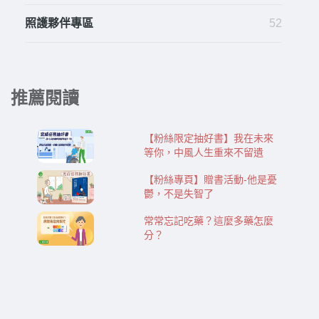
照護夥伴專區
52
推薦閱讀
【粉絲限定抽好書】我在未來
等你，中風人生重來不留遺
【粉絲專頁】贈書活動-​​他是憂
鬱，不是失智了
常常忘記吃藥？這麼多藥怎麼
分？