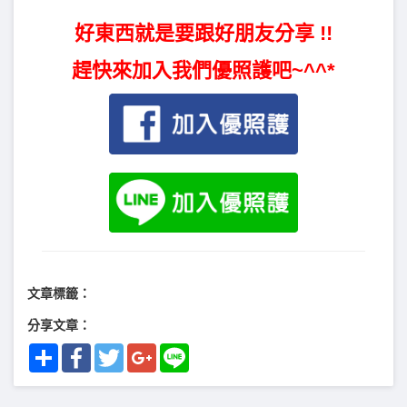
好東西就是要跟好朋友分享 !!
趕快來加入我們優照護吧~^^*
文章標籤：
分享文章：
Share
Facebook
Twitter
Google+
Line