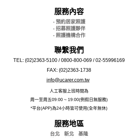
服務內容
- 預約居家照護
- 招募照護夥伴
- 照護機構合作
聯繫我們
TEL: (02)2363-5100 / 0800-800-069 / 02-
55996169
FAX: (02)2363-
1738
info@ucarer.com.tw
人工客服上班時間為
周一至周五09:00 ~ 19:00(例假日無服務)
*平台(APP)為24小時皆可使用(全年無休)
服務地區
台北
新北
基隆