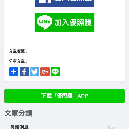
文章標籤：
分享文章：
Share
Facebook
Twitter
Google+
Line
下載「優照護」APP
文章分類
最新消息
265