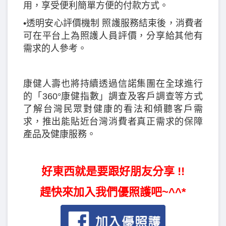
用，享受便利簡單方便的付款方式。
•透明安心評價機制 照護服務結束後，消費者
可在平台上為照護人員評價，分享給其他有
需求的人參考。
康健人壽也將持續透過信諾集團在全球進行
的「360°康健指數」調查及客戶調查等方式
了解台灣民眾對健康的看法和傾聽客戶需
求，推出能貼近台灣消費者真正需求的保障
產品及健康服務。
好東西就是要跟好朋友分享 !!
趕快來加入我們優照護吧~^^*