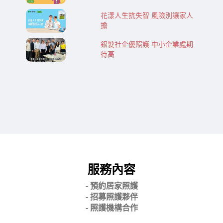
花漾人生抗失智 風險別讓家人
擔
銀髮社企優照護 中小企業處期
待高
服務內容
- 預約居家照護
- 招募照護夥伴
- 照護機構合作