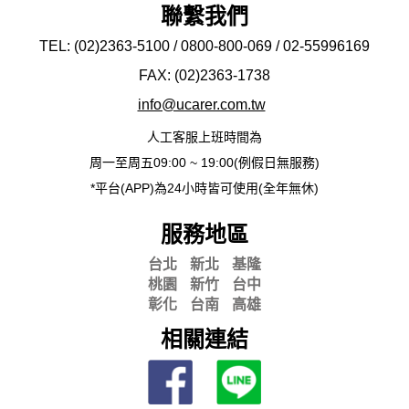
聯繫我們
TEL: (02)2363-5100 / 0800-800-069 / 02-
55996169
FAX: (02)2363-
1738
info@ucarer.com.tw
人工客服上班時間為
周一至周五09:00 ~ 19:00(例假日無服務)
*平台(APP)為24小時皆可使用(全年無休)
服務地區
台北
新北
基隆
桃園
新竹
台中
彰化
台南
高雄
相關連結