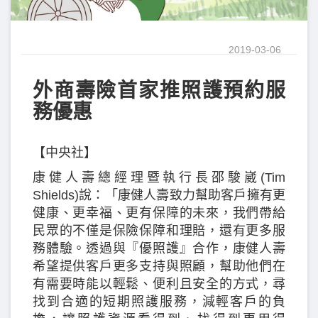
2019-03-06
外商壽險首家推照護預約服
務優惠
【中央社】
康健人壽總經理暨執行長邵駿崴(Tim
Shields)說：「康健人壽致力幫助客戶擁有更
健康、更幸福、更有保障的未來，我們帶給
民眾的不僅是保險保障和理賠，還有更多服
務體驗。透過與『優照護』合作，康健人壽
希望提供客戶更多支持與照顧，幫助他們在
有需要時能以輕鬆、便利且安全的方式，尋
找到合適的短期照護服務，減輕客戶的負