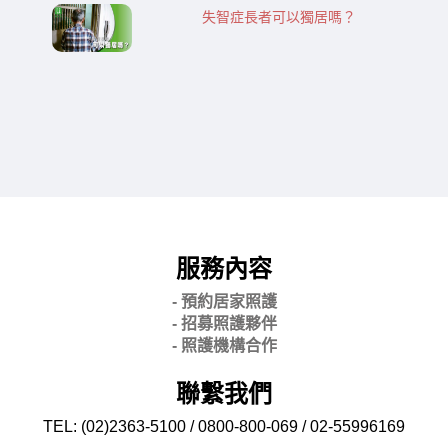
失智症長者可以獨居嗎？
服務內容
- 預約居家照護
- 招募照護夥伴
- 照護機構合作
聯繫我們
TEL: (02)2363-5100 / 0800-800-069 / 02-
55996169