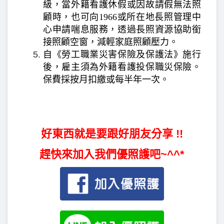
級，當外籍看護休假或因故請假無法照
顧時，也可向1966或所在地長照管理中
心申請喘息服務，透過長照資源協助銜
接照顧空窗，減輕家庭照顧壓力。
自《勞工職業災害保險及保護法》施行
後，雇主須為外籍看護投保職災保險。
保費採按月扣繳或每半年一次。
好東西就是要跟好朋友分享 !!
趕快來加入我們優照護吧~^^*