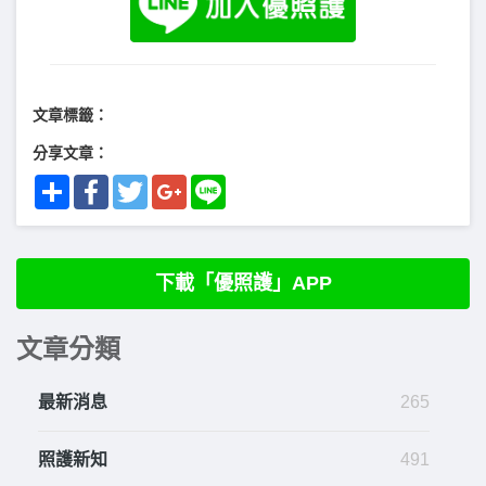
文章標籤：
分享文章：
Share
Facebook
Twitter
Google+
Line
下載「優照護」APP
文章分類
最新消息
265
照護新知
491