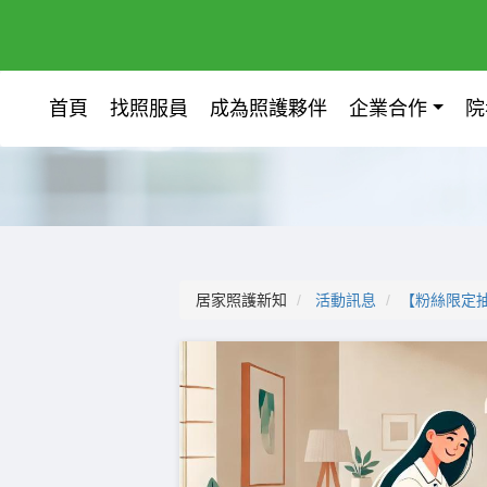
首頁
找照服員
成為照護夥伴
企業合作
院
居家照護新知
活動訊息
【粉絲限定