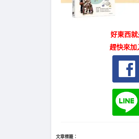
好東西就
趕快來加
文章標籤：