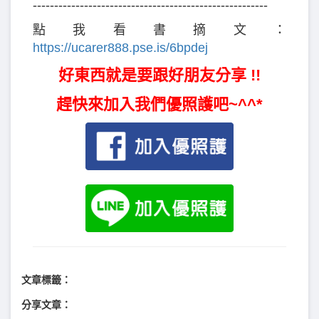
-------------------------------------------------------
點我看書摘文：
https://ucarer888.pse.is/6bpdej
好東西就是要跟好朋友分享 !!
趕快來加入我們優照護吧~^^*
文章標籤：
分享文章：