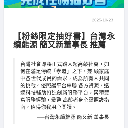
2025-10-23
【粉絲限定抽好書】台灣永
續能源 簡又新董事長 推薦
台灣社會即將正式踏入超高齡社會，如
何在滿足傳統「孝道」之下，兼 顧家庭
中各世代成員的需求，成為所有人共同
的挑戰。優照護平台串聯 各方資源，透
過科技輔助打造創新服務平台，累積豐
富服務經驗，彙整 高齡者身心靈照護指
南，值得你我用心閱讀。
──台灣永續能源 簡又新 董事長