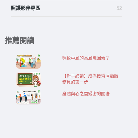
照護夥伴專區
52
推薦閱讀
導致中風的高風險因素？
【新手必讀】成為優秀照顧服
務員的第一步
身體與心之間緊密的關聯