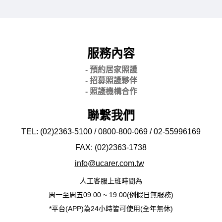
服務內容
- 預約居家照護
- 招募照護夥伴
- 照護機構合作
聯繫我們
TEL: (02)2363-5100 / 0800-800-069 / 02-
55996169
FAX: (02)2363-
1738
info@ucarer.com.tw
人工客服上班時間為
周一至周五09:00 ~ 19:00(例假日無服務)
*平台(APP)為24小時皆可使用(全年無休)