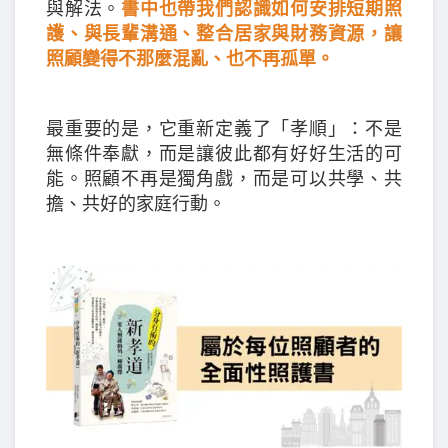
與解法。
書中也帶我們認識如何安排短期照
護、與長輩溝通、整合居家與財務資源，讓
照顧變得不那麼混亂、也不再孤單。
最重要的是，它重新定義了「孝順」：不是
無條件奉獻，而是讓彼此都有好好生活的可
能。照顧不再是獨角戲，而是可以共學、共
擔、共好的家庭行動。