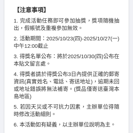
【注意事項】
1. 完成活動任務即可參加抽獎，獎項隨機抽
出，假帳號及重複參加無效。
2. 活動期間：2025/10/23(四)-2025/10/27(一)
中午12:00截止
3. 得獎名單公布：將於2025/10/30(四)公布在
本貼文留言處。
4. 得獎者請於得獎公布3日內提供正確的郵寄
資訊(真實姓名、電話、寄送地址)，逾期未回
或地址錯誤將無法補寄。(獎品僅寄送臺灣本
島地區)
5. 若因天災或不可抗力因素，主辦單位得隨
時修改活動細則。
6. 本活動如有疑義，以主辦單位說明為主。