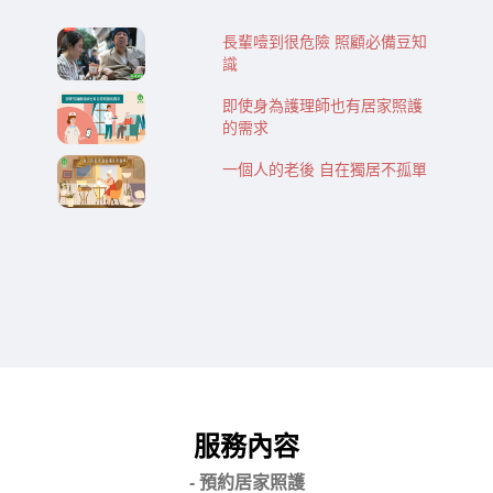
長輩噎到很危險 照顧必備豆知
識
即使身為護理師也有居家照護
的需求
一個人的老後 自在獨居不孤單
服務內容
- 預約居家照護