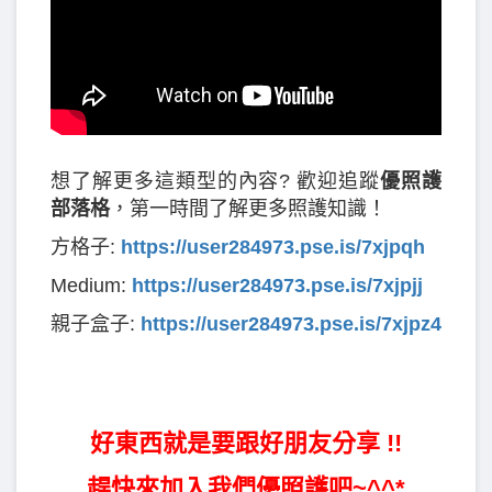
想了解更多這類型的內容? 歡迎追蹤
優照護
部落格
，第一時間了解更多照護知識！
方格子:
https://user284973.pse.is/7xjpqh
Medium:
https://user284973.pse.is/7xjpjj
親子盒子:
https://user284973.pse.is/7xjpz4
好東西就是要跟好朋友分享 !!
趕快來加入我們優照護吧~^^*