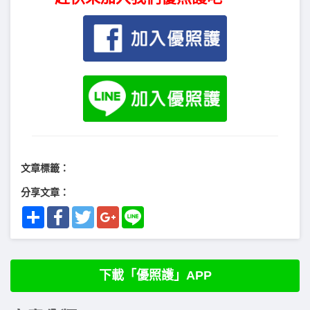
文章標籤：
分享文章：
Share
Facebook
Twitter
Google+
Line
下載「優照護」APP