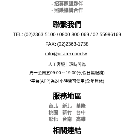
- 招募照護夥伴
- 照護機構合作
聯繫我們
TEL: (02)2363-5100 / 0800-800-069 / 02-
55996169
FAX: (02)2363-
1738
info@ucarer.com.tw
人工客服上班時間為
周一至周五09:00 ~ 19:00(例假日無服務)
*平台(APP)為24小時皆可使用(全年無休)
服務地區
台北
新北
基隆
桃園
新竹
台中
彰化
台南
高雄
相關連結