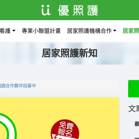
看護
專業小聯盟計畫
居家照護機構合作
居家
居家照護新知
桃園合作夥伴招募中
文