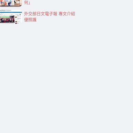
何」
外交部日文電子報 專文介紹
優照護