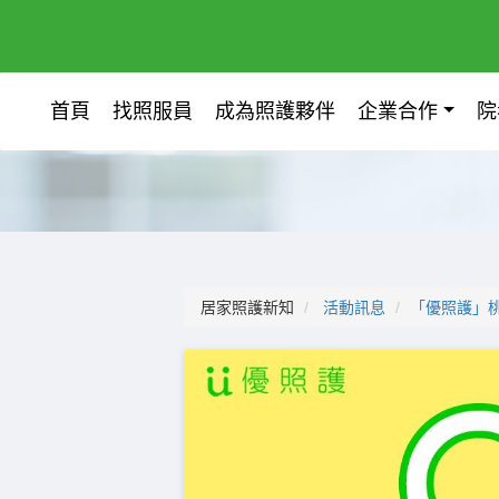
首頁
找照服員
成為照護夥伴
企業合作
院
居家照護新知
活動訊息
「優照護」