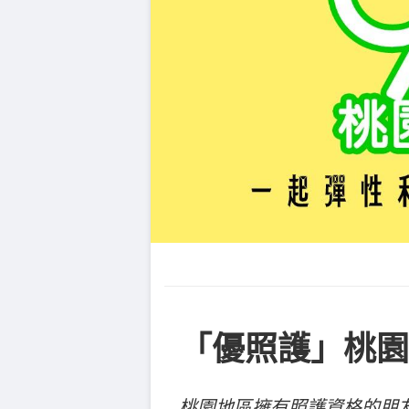
「優照護」桃園
桃園地區擁有照護資格的朋友