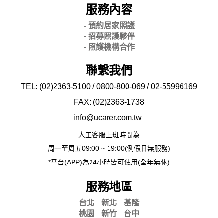
服務內容
- 預約居家照護
- 招募照護夥伴
- 照護機構合作
聯繫我們
TEL: (02)2363-5100 / 0800-800-069 / 02-
55996169
FAX: (02)2363-
1738
info@ucarer.com.tw
人工客服上班時間為
周一至周五09:00 ~ 19:00(例假日無服務)
*平台(APP)為24小時皆可使用(全年無休)
服務地區
台北
新北
基隆
桃園
新竹
台中