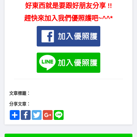
好東西就是要跟好朋友分享 !!
趕快來加入我們優照護吧~^^*
文章標籤：
分享文章：
Share
Facebook
Twitter
Google+
Line