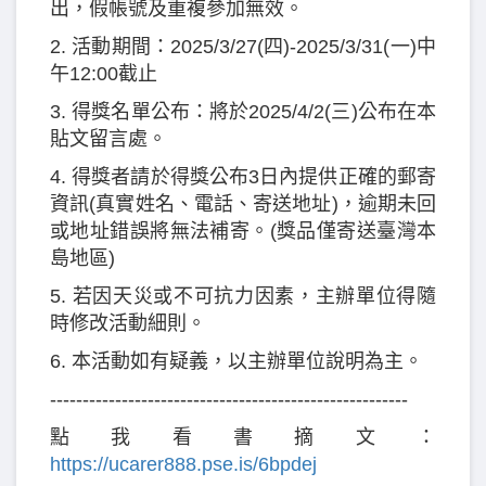
出，假帳號及重複參加無效。
2. 活動期間：2025/3/27(四)-2025/3/31(一)中
午12:00截止
3. 得獎名單公布：將於2025/4/2(三)公布在本
貼文留言處。
4. 得獎者請於得獎公布3日內提供正確的郵寄
資訊(真實姓名、電話、寄送地址)，逾期未回
或地址錯誤將無法補寄。(獎品僅寄送臺灣本
島地區)
5. 若因天災或不可抗力因素，主辦單位得隨
時修改活動細則。
6. 本活動如有疑義，以主辦單位說明為主。
-------------------------------------------------------
點我看書摘文：
https://ucarer888.pse.is/6bpdej