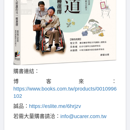
購書連結：
博客來：
https://www.books.com.tw/products/0010996
102
誠品：
https://eslite.me/6hrjzv
若需大量購書請洽：
info@ucarer.com.tw