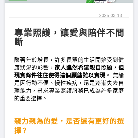
2025-03-13
專業照護，讓愛與陪伴不間
斷
隨著年齡增長，許多長輩的生活開始受到健
康狀況的影響，
家人雖然希望親自照顧，但
現實條件往往使得這個願望難以實現
。 無論
是因行動不便、慢性疾病，還是逐漸失去自
理能力，尋求專業照護服務已成為許多家庭
的重要選擇。
親力親為的愛，是否還有更好的選
擇？