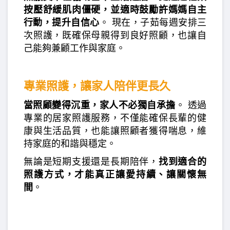
按壓舒緩肌肉僵硬，並適時鼓勵許媽媽自主
行動，提升自信心
。 現在，子茹每週安排三
次照護，既確保母親得到良好照顧，也讓自
己能夠兼顧工作與家庭。
專業照護，讓家人陪伴更長久
當照顧變得沉重，家人不必獨自承擔
。 透過
專業的居家照護服務，不僅能確保長輩的健
康與生活品質，也能讓照顧者獲得喘息，維
持家庭的和諧與穩定。
無論是短期支援還是長期陪伴，
找到適合的
照護方式，才能真正讓愛持續、讓關懷無
間
。