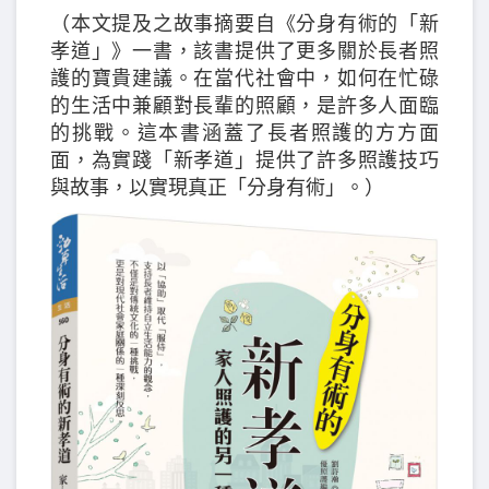
（本文提及之故事摘要自《分身有術的「新
孝道」》一書，該書提供了更多關於長者照
護的寶貴建議。在當代社會中，如何在忙碌
的生活中兼顧對長輩的照顧，是許多人面臨
的挑戰。這本書涵蓋了長者照護的方方面
面，為實踐「新孝道」提供了許多照護技巧
與故事，以實現真正「分身有術」。）