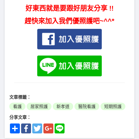
好東西就是要跟好朋友分享 !!
趕快來加入我們優照護吧~^^*
文章標籤：
看護
居家照護
新孝道
醫院看護
短期照護
分享文章：
Share
Facebook
Twitter
Google+
Line