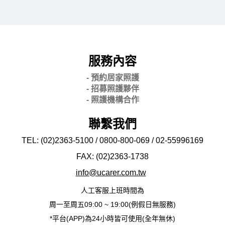
服務內容
- 預約居家照護
- 招募照護夥伴
- 照護機構合作
聯繫我們
TEL: (02)2363-5100 / 0800-800-069 / 02-
55996169
FAX: (02)2363-
1738
info@ucarer.com.tw
人工客服上班時間為
周一至周五09:00 ~ 19:00(例假日無服務)
*平台(APP)為24小時皆可使用(全年無休)