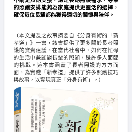
不論是短期支援，還是長期照護需求，專業
的照護安排能夠為家庭提供更靈活的選擇，
確保每位長輩都能獲得適切的關懷與陪伴。
（本文提及之故事摘要自《分身有術的「新
孝道」》一書，該書提供了更多關於長者照
護的寶貴建議。在當代社會中，如何在忙碌
的生活中兼顧對長輩的照顧，是許多人面臨
的挑戰。這本書涵蓋了長者照護的方方面
面，為實踐「新孝道」提供了許多照護技巧
與故事，以實現真正「分身有術」。）