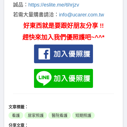
誠品：
https://eslite.me/6hrjzv
若需大量購書請洽：
info@ucarer.com.tw
好東西就是要跟好朋友分享 !!
趕快來加入我們優照護吧~^^*
文章標籤：
看護
居家照護
醫院看護
短期照護
分享文章：