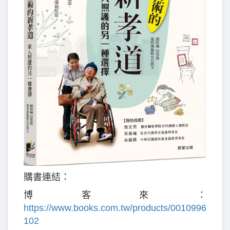
購書連結：
博客來：
https://www.books.com.tw/products/0010996
102