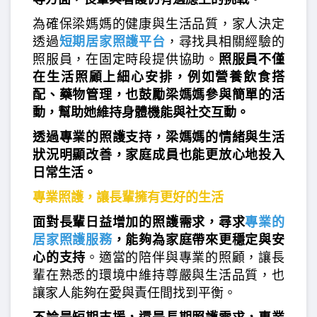
為確保梁媽媽的健康與生活品質，家人決定
透過
短期居家照護平台
，尋找具相關經驗的
照服員，在固定時段提供協助。
照服員不僅
在生活照顧上細心安排，例如營養飲食搭
配、藥物管理，也鼓勵梁媽媽參與簡單的活
動，幫助她維持身體機能與社交互動。
透過專業的照護支持，梁媽媽的情緒與生活
狀況明顯改善，家庭成員也能更放心地投入
日常生活。
專業照護，讓長輩擁有更好的生活
面對長輩日益增加的照護需求，尋求
專業的
居家照護服務
，能夠為家庭帶來更穩定與安
心的支持
。適當的陪伴與專業的照顧，讓長
輩在熟悉的環境中維持尊嚴與生活品質，也
讓家人能夠在愛與責任間找到平衡。