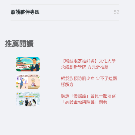
照護夥伴專區
52
推薦閱讀
【粉絲限定抽好書】文化大學
永續創新學院 方元沂推薦
銀髮族預防肌少症 少不了這兩
樣解方
廣邀「優照護」會員一起填寫
「高齡金融與照護」問卷