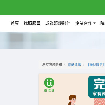
首頁
找照服員
成為照護夥伴
企業合作
院
居家照護新知
活動訊息
【粉絲限定