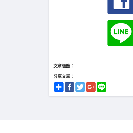
文章標籤：
分享文章：
Share
Facebook
Twitter
Google+
Line