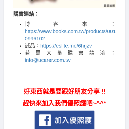
購書連結：
博客來：
https://www.books.com.tw/products/001
0996102
誠品：
https://eslite.me/6hrjzv
若需大量購書請洽：
info@ucarer.com.tw
好東西就是要跟好朋友分享 !!
趕快來加入我們優照護吧~^^*