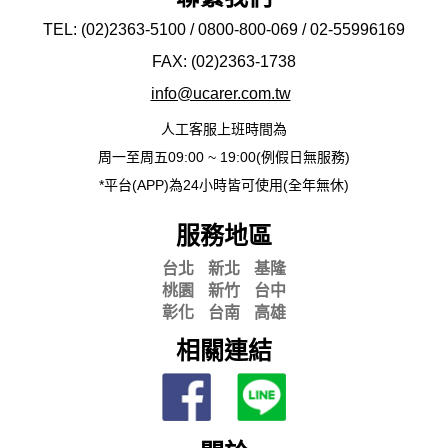
TEL: (02)2363-5100 / 0800-800-069 / 02-
55996169
FAX: (02)2363-
1738
info@ucarer.com.tw
人工客服上班時間為
周一至周五09:00 ~ 19:00(例假日無服務)
*平台(APP)為24小時皆可使用(全年無休)
服務地區
台北
新北
基隆
桃園
新竹
台中
彰化
台南
高雄
相關連結