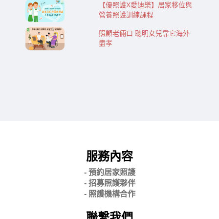
【優照護X愛迪樂】居家移位與
營養照護訓練課程
照顧老倆口 聰明女兒靠它海外
盡孝
服務內容
- 預約居家照護
- 招募照護夥伴
- 照護機構合作
聯繫我們