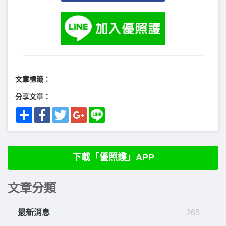
文章標籤：
分享文章：
Share
Facebook
Twitter
Google+
Line
下載「優照護」APP
文章分類
最新消息
265