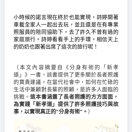
小時候的諾言現在終於也能實現，詩婷開著
車載全家人一起出去玩，並且還是在有專業
照服員的陪同協助下，去了許久不曾有過的
家庭旅行。詩婷看看手上的手環，相信天上
的奶奶也跟著出席了這次的旅行呢！
（本文內容摘要自《分身有術的「新孝
道」》一書，該書提供了更多關於長者照護
的寶貴建議。在當代社會中，如何在忙碌的
生活中兼顧對長輩的照顧，是許多人面臨的
挑戰。
這本書涵蓋了長者照護的方方面面，
為實踐「新孝道」提供了許多照護技巧與故
事，以實現真正的"分身有術"。
）