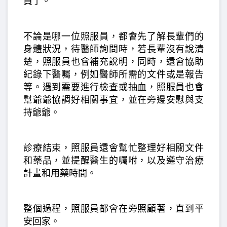
員了。
不論是哪一位照服員，都會先了解長輩們的
身體狀況，待醫師詢問時，若長輩沒有說清
楚，照服員也會補充說明，同時，還會協助
紀錄下醫囑，例如醫師所需的文件或是報告
等。遇到需要進行檢查或抽血，照服員也會
幫爺爺協調好相關事宜，並在旁邊安慰與支
持爺爺。
診療結束，照服員還會幫忙整理好相關文件
和藥品，並提醒醫生的囑咐，以及遵守治療
計畫和用藥時間。
整個過程，照服員都會在旁照顧著，直到平
安回家。