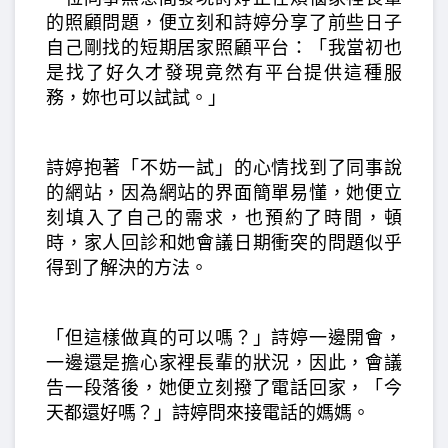
的照顧問題，便立刻和詩婷分享了前些日子
自己剛找的短期居家照顧平台：「我當初也
是找了好久才發現竟然有平台提供這種服
務，妳也可以試試。」
詩婷抱著「不妨一試」的心情找到了同事說
的網站，因為網站的界面簡單易懂，她便立
刻填入了自己的需求，也預約了時間，頓
時，家人回診和她會議日期衝突的問題似乎
得到了解決的方法。
「但這樣做真的可以嗎？」詩婷一邊開會，
一邊還是擔心家裡長輩的狀況，因此，會議
告一段落後，她便立刻撥了電話回家，「今
天都還好嗎？」詩婷問來接電話的媽媽。