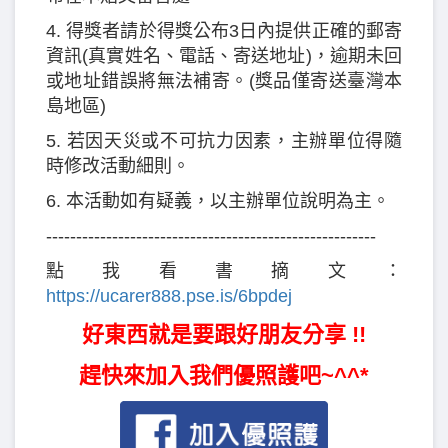
4. 得獎者請於得獎公布3日內提供正確的郵寄
資訊(真實姓名、電話、寄送地址)，逾期未回
或地址錯誤將無法補寄。(獎品僅寄送臺灣本
島地區)
5. 若因天災或不可抗力因素，主辦單位得隨
時修改活動細則。
6. 本活動如有疑義，以主辦單位說明為主。
-------------------------------------------------------
點我看書摘文：
https://ucarer888.pse.is/6bpdej
好東西就是要跟好朋友分享 !!
趕快來加入我們優照護吧~^^*