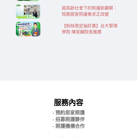
超高齡社會下的照護新觀察：
短期居家照護需求正改變
【粉絲限定抽好書】台大管理
學院 陳家麟院長推薦
服務內容
- 預約居家照護
- 招募照護夥伴
- 照護機構合作