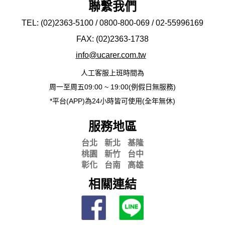
聯繫我們
TEL: (02)2363-5100 / 0800-800-069 / 02-
55996169
FAX: (02)2363-
1738
info@ucarer.com.tw
人工客服上班時間為
周一至周五09:00 ~ 19:00(例假日無服務)
*平台(APP)為24小時皆可使用(全年無休)
服務地區
台北
新北
基隆
桃園
新竹
台中
彰化
台南
高雄
相關連結