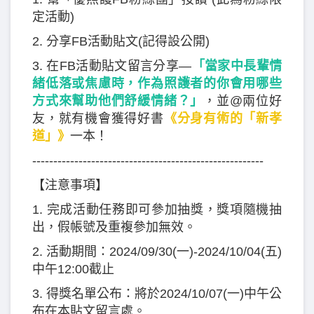
定活動)
2. 分享FB活動貼文(記得設公開)
3. 在FB活動貼文留言分享—
「當家中長輩情
緒低落或焦慮時，作為照護者的你會用哪些
方式來幫助他們舒緩情緒？」
，並@兩位好
友，就有機會獲得好書
《分身有術的「新孝
道」》
一本！
-------------------------------------------------------
【注意事項】
1. 完成活動任務即可參加抽獎，獎項隨機抽
出，假帳號及重複參加無效。
2. 活動期間：2024/09/30(一)-2024/10/04(五)
中午12:00截止
3. 得獎名單公布：將於2024/10/07(一)中午公
布在本貼文留言處。