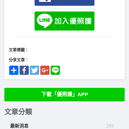
文章標籤：
分享文章：
Share
Facebook
Twitter
Google+
Line
下載「優照護」APP
文章分類
最新消息
265