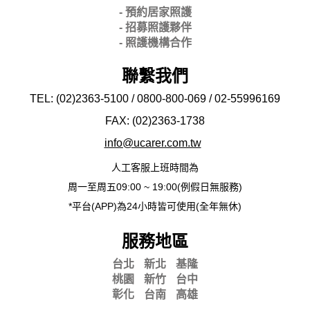
- 預約居家照護
- 招募照護夥伴
- 照護機構合作
聯繫我們
TEL: (02)2363-5100 / 0800-800-069 / 02-
55996169
FAX: (02)2363-
1738
info@ucarer.com.tw
人工客服上班時間為
周一至周五09:00 ~ 19:00(例假日無服務)
*平台(APP)為24小時皆可使用(全年無休)
服務地區
台北
新北
基隆
桃園
新竹
台中
彰化
台南
高雄