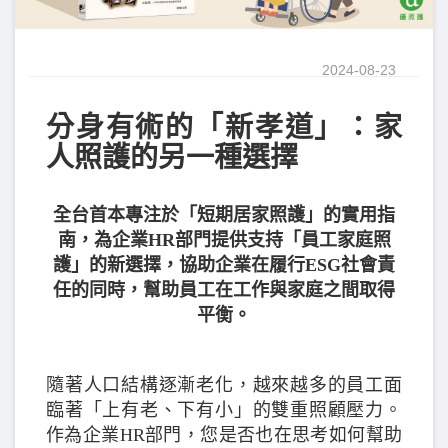
2024-08-23
分身有術的「新孝道」：家
人照護的另一種選擇
全台首本專注於「短期居家照護」的實用指
南，為企業HR部門提供支持「員工家庭照
護」的新選擇，協助企業在履行ESG社會責
任的同時，幫助員工在工作與家庭之間取得
平衡。
隨著人口結構逐漸老化，越來越多的員工面
臨著「上有老、下有小」的雙重照顧壓力。
作為企業HR部門，您是否也在思考如何幫助