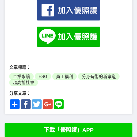
文章標籤：
企業永續
ESG
員工福利
分身有術的新孝道
超高齡社會
分享文章：
Share
Facebook
Twitter
Google+
Line
下載「優照護」APP