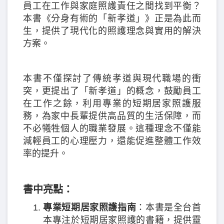
員工在工作與家庭照護責任之間找到平衡？
本書《分身有術的「新孝道」》正是為此而
生，提供了現代化的照護理念與實用的解決
方案。
本書不僅探討了傳統孝道與現代職場的衝
突，更提出了「新孝道」的概念，鼓勵員工
在工作之餘，利用專業的短期居家照護服
務，為家中長輩提供高品質的生活保障，而
不必犧牲個人的職業發展。這種理念不僅能
減輕員工的心理壓力，還能促進整體工作效
率的提升。
書中亮點：
專業短期居家照護指南
：本書是全台首
本專注於短期居家照護的書籍，提供靈