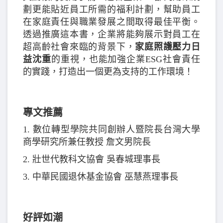
劃更能貼近員工所需的福利計劃，幫助員工
在家庭責任與職業發展之間取得最佳平衡。
透過推廣這本書，企業將能夠展示對員工在
超高齡社會來臨的背景下，
家庭照護壓力日
益沈重
的重視，也能加強企業ESG社會責任
的實踐，打造出一個更為支持的工作環境！
專文推薦
1. 數位轉型學院共同創辦人暨院長台灣大學
商學研究所兼任教授 詹文男院長
2. 壯世代教科文協會 吳春城理事長
3. 中華民國退休基金協會 巫慧燕理事長
好評如潮