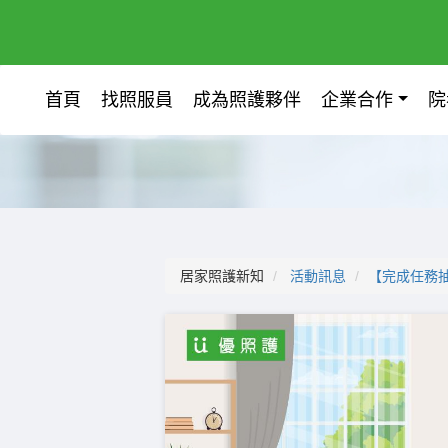
首頁
找照服員
成為照護夥伴
企業合作
院
居家照護新知
活動訊息
【完成任務