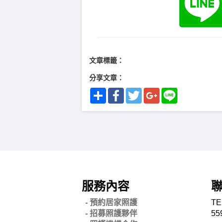
文章標籤：
分享文章：
Share
Facebook
Twitter
Google+
Line
服務內容
- 預約居家照護
TE
- 招募照護夥伴
55