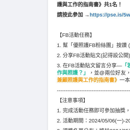
護與工作的指南書》共1名！
請按此參加 →
https://pse.is/5
【FB活動任務】
1. 幫「優照護FB粉絲團」按讚
2. 分享FB活動貼文(記得設公開
3. 在FB活動貼文留言分享—
「
作與照護？
」
，並@兩位好友
兼顧照護與工作的指南書》
一本
------------------------------------------
【注意事項】
1. 完成活動任務即可參加抽
2. 活動期間：2024/05/06(一)-2