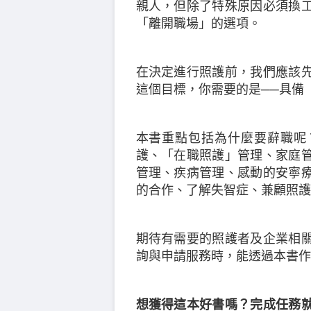
親人，但除了特殊原因必須換
「離開職場」的選項。
在決定進行照護前，我們應該
這個目標，你需要的是──具備
本書重點包括為什麼要辭職呢
護、「在職照護」管理、家庭
管理、疾病管理、感動的安寧
的合作、了解失智症、兼顧照護
期待有需要的照護者及企業相
詢與申請服務時，能透過本書作
想獲得這本好書嗎？完成任務