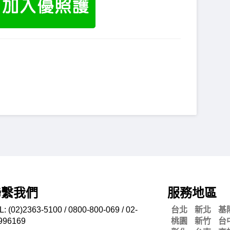
聯繫我們
服務地區
L: (02)2363-5100 / 0800-800-069 / 02-
台北
新北
基
996169
桃園
新竹
台