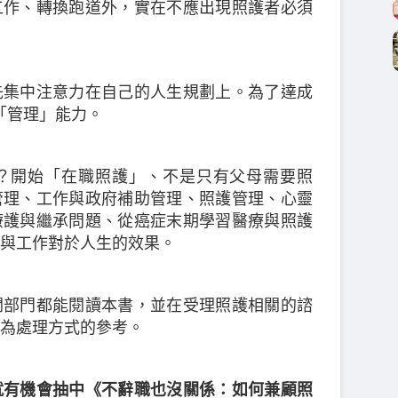
工作、轉換跑道外，實在不應出現照護者必須
先集中注意力在自己的人生規劃上。為了達成
「管理」能力。
？開始「在職照護」、不是只有父母需要照
管理、工作與政府補助管理、照護管理、心靈
療護與繼承問題、從癌症末期學習醫療與照護
與工作對於人生的效果。
關部門都能閱讀本書，並在受理照護相關的諮
為處理方式的參考。
就有機會抽中《不辭職也沒關係：如何兼顧照