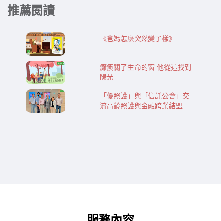
推薦閱讀
《爸媽怎麼突然變了樣》
癱瘓關了生命的窗 他從這找到
陽光
「優照護」與「信託公會」交
流高齡照護與金融跨業結盟
服務內容