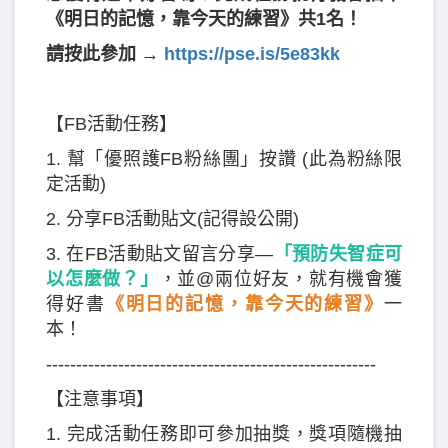
《明日的記憶，靠今天的練習》共1名！
請按此參加 →
https://pse.is/5e83kk
【FB活動任務】
1. 幫「優照護FB粉絲團」按讚 (此為粉絲限
定活動)
2. 分享FB活動貼文(記得設公開)
3. 在FB活動貼文留言分享—
「預防失智症可
以怎麼做？
」
，並@兩位好友，就有機會獲
得好書
《
明日的記憶，靠今天的練習
》
一
本！
-------------------------------------------------------
【注意事項】
1. 完成活動任務即可參加抽獎，獎項隨機抽