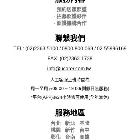
- 預約居家照護
- 招募照護夥伴
- 照護機構合作
聯繫我們
TEL: (02)2363-5100 / 0800-800-069 / 02-
55996169
FAX: (02)2363-
1738
info@ucarer.com.tw
人工客服上班時間為
周一至周五09:00 ~ 19:00(例假日無服務)
*平台(APP)為24小時皆可使用(全年無休)
服務地區
台北
新北
基隆
桃園
新竹
台中
彰化
台南
高雄