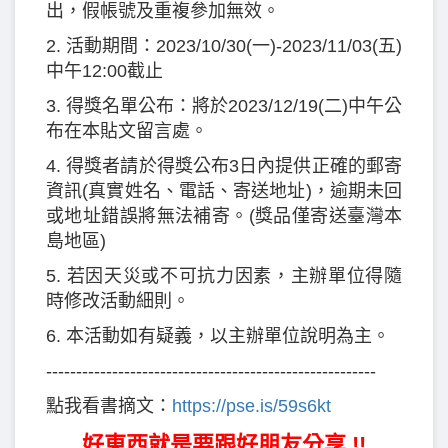
出，假帳號及重複參加無效。
2. 活動期間：2023/10/30(一)-2023/11/03(五)
中午12:00截止
3. 得獎名單公布：將於2023/12/19(二)中午公
布在本貼文留言處。
4. 得獎者請於得獎公布3日內提供正確的郵寄
資訊(真實姓名、電話、寄送地址)，逾期未回
或地址錯誤將無法補寄。(獎品僅寄送臺灣本
島地區)
5. 若因天災或不可抗力因素，主辦單位得隨
時修改活動細則。
6. 本活動如有疑義，以主辦單位說明為主。
-------------------------------------------------------
點我看書摘文：
https://pse.is/59s6kt
好東西就是要跟好朋友分享 !!