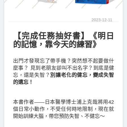
2023-12-11
【完成任務抽好書】《明日
的記憶，靠今天的練習》
出門才發現忘了帶手機？突然想不起要做什
麼事？ 見到老朋友卻叫不出名字？到底是健
忘，還是失智？
別讓老化的健忘，變成失智
的遺忘！
本書作者——日本醫學博士浦上克哉將用42
個日常小動作，不受任何時地限制，現在就
開始訓練大腦，帶您預防失智、不健忘～