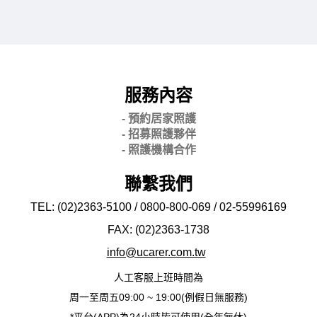
服務內容
- 預約居家照護
- 招募照護夥伴
- 照護機構合作
聯繫我們
TEL: (02)2363-5100 / 0800-800-069 / 02-
55996169
FAX: (02)2363-
1738
info@ucarer.com.tw
人工客服上班時間為
周一至周五09:00 ~ 19:00(例假日無服務)