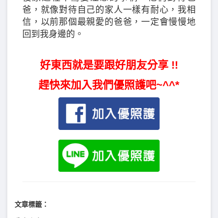
爸，就像對待自己的家人一樣有耐心，我相
信，以前那個最親愛的爸爸，一定會慢慢地
回到我身邊的。
好東西就是要跟好朋友分享 !!
趕快來加入我們優照護吧~^^*
文章標籤：