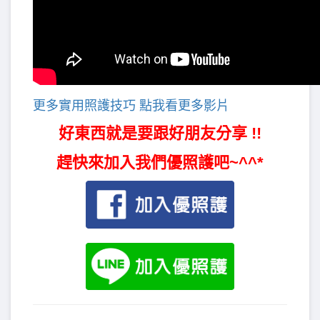
更多實用照護技巧 點我看更多影片
好東西就是要跟好朋友分享 !!
趕快來加入我們優照護吧~^^*