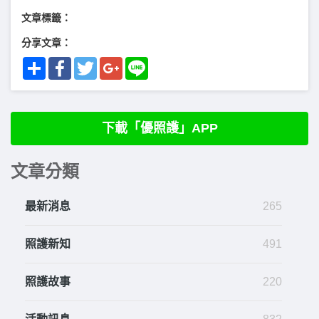
文章標籤：
分享文章：
Share
Facebook
Twitter
Google+
Line
下載「優照護」APP
文章分類
最新消息
265
照護新知
491
照護故事
220