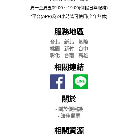
周一至周五09:00 ~ 19:00(例假日無服務)
*平台(APP)為24小時皆可使用(全年無休)
服務地區
台北
新北
基隆
桃園
新竹
台中
彰化
台南
高雄
相關連結
關於
- 關
於優照護
-
法律顧問
相關資源