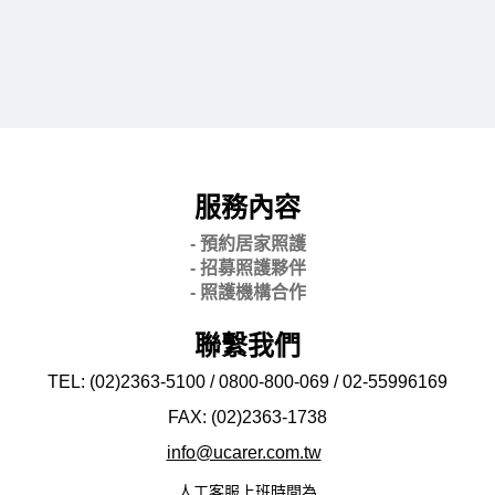
服務內容
- 預約居家照護
- 招募照護夥伴
- 照護機構合作
聯繫我們
TEL: (02)2363-5100 / 0800-800-069 / 02-
55996169
FAX: (02)2363-
1738
info@ucarer.com.tw
人工客服上班時間為