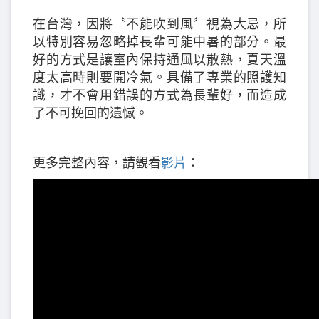
在台灣，因將〝不能吹到風〞視為大忌，所
以特別容易忽略掉長輩可能中暑的部分。最
好的方式是讓室內保持通風以散熱，夏天溫
度太高時則要開冷氣。具備了專業的照護知
識，才不會用錯誤的方式為長輩好，而造成
了不可挽回的遺憾。
更多完整內容，請觀看
影片
：