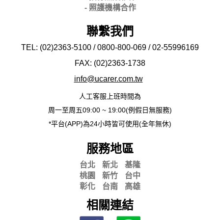
- 照護機構合作
聯繫我們
TEL: (02)2363-5100 / 0800-800-069 / 02-
55996169
FAX: (02)2363-
1738
info@ucarer.com.tw
人工客服上班時間為
周一至周五09:00 ~ 19:00(例假日無服務)
*平台(APP)為24小時皆可使用(全年無休)
服務地區
台北
新北
基隆
桃園
新竹
台中
彰化
台南
高雄
相關連結