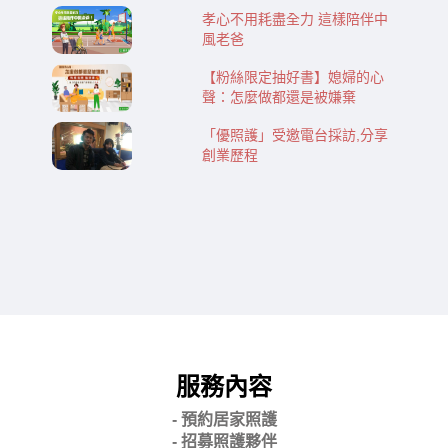
孝心不用耗盡全力 這樣陪伴中
風老爸
【粉絲限定抽好書】媳婦的心
聲：怎麼做都還是被嫌棄
「優照護」受邀電台採訪,分享
創業歷程
服務內容
- 預約居家照護
- 招募照護夥伴