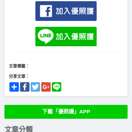
文章標籤：
分享文章：
Share
Facebook
Twitter
Google+
Line
下載「優照護」APP
文章分類