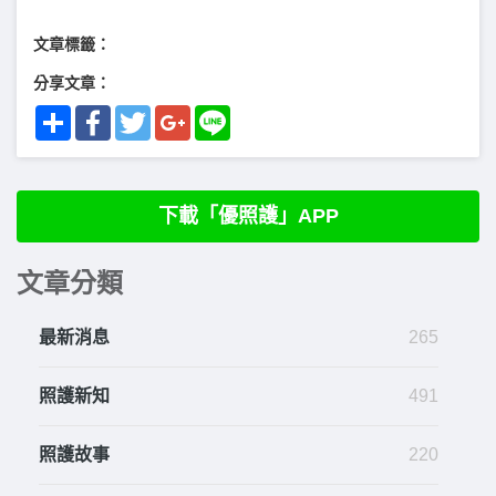
文章標籤：
分享文章：
Share
Facebook
Twitter
Google+
Line
下載「優照護」APP
文章分類
最新消息
265
照護新知
491
照護故事
220