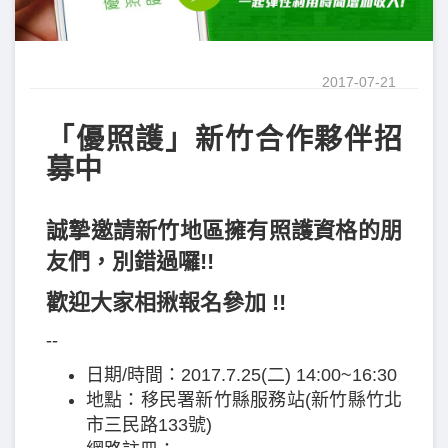
2017-07-21
「優照護」新竹合作夥伴招
募中
誠摯邀請新竹地區擁有照護資格的朋
友們，別錯過囉!!
歡迎大家相揪報名參加 !!
--
日期/時間：2017.7.25(二) 14:00~16:30
地點：移民署新竹縣服務站(新竹縣竹北
市三民路133號)