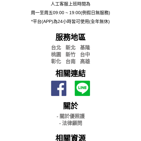
人工客服上班時間為
周一至周五09:00 ~ 19:00(例假日無服務)
*平台(APP)為24小時皆可使用(全年無休)
服務地區
台北
新北
基隆
桃園
新竹
台中
彰化
台南
高雄
相關連結
關於
- 關
於優照護
-
法律顧問
相關資源