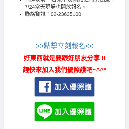
7/24當天現場也開放報名。
聯絡資訊：02-23635100
>>點擊立刻報名<<
好東西就是要跟好朋友分享 !!
趕快來加入我們優照護吧~^^*