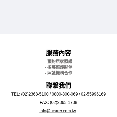
服務內容
- 預約居家照護
- 招募照護夥伴
- 照護機構合作
聯繫我們
TEL: (02)2363-5100 / 0800-800-069 / 02-
55996169
FAX: (02)2363-
1738
info@ucarer.com.tw