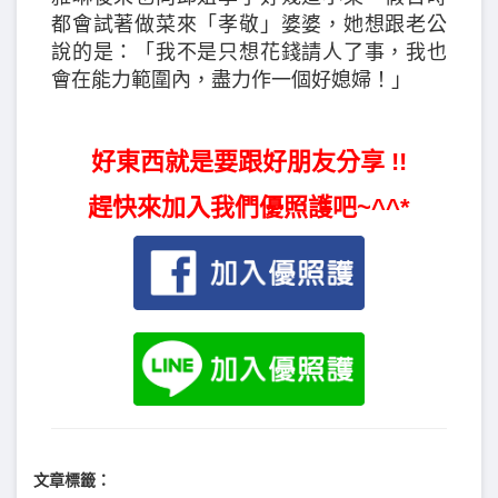
都會試著做菜來「孝敬」婆婆，她想跟老公
說的是：「我不是只想花錢請人了事，我也
會在能力範圍內，盡力作一個好媳婦！」
好東西就是要跟好朋友分享 !!
趕快來加入我們優照護吧~^^*
文章標籤：