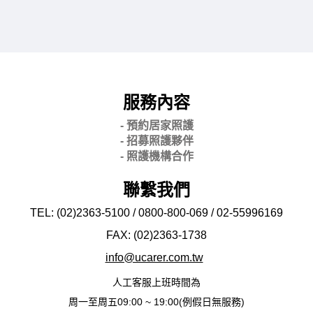
服務內容
- 預約居家照護
- 招募照護夥伴
- 照護機構合作
聯繫我們
TEL: (02)2363-5100 / 0800-800-069 / 02-
55996169
FAX: (02)2363-
1738
info@ucarer.com.tw
人工客服上班時間為
周一至周五09:00 ~ 19:00(例假日無服務)