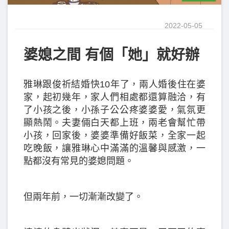
2022-05-05
婆媳之間 有個「她」就好辦
雅琳跟俊祈結婚快10年了，兩人婚後住在婆
家，起初幾年，家人們相處都還算融洽，有
了小孩之後，小孫子公公疼婆婆愛，氣氛更
顯熱鬧。夫妻倆白天都上班，兩老會幫忙帶
小孩，回家後，婆婆準備好飯菜，全家一起
吃晚飯，讓雅琳心中滿滿的溫馨與感激，一
點都沒有常見的婆媳問題。
但兩年前，一切漸漸改變了。