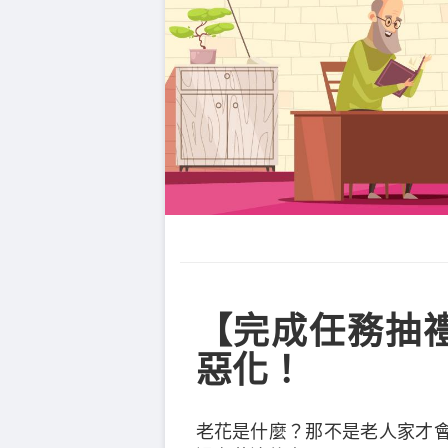
【完成任務抽
惡化！
老花是什麼？那不是老人家才