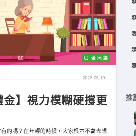
2022-05-19
推
禮金】視力模糊硬撐更
會有的嗎？在年輕的時候，大家根本不會去想