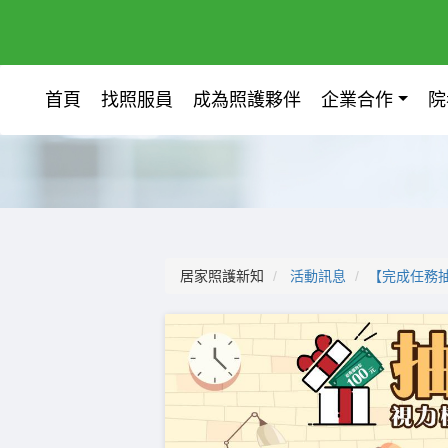
首頁
找照服員
成為照護夥伴
企業合作
院
居家照護新知
活動訊息
【完成任務