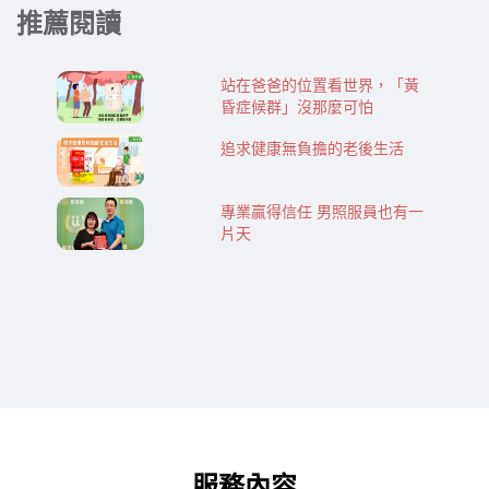
推薦閱讀
站在爸爸的位置看世界，「黃
昏症候群」沒那麼可怕
追求健康無負擔的老後生活
專業贏得信任 男照服員也有一
片天
服務內容