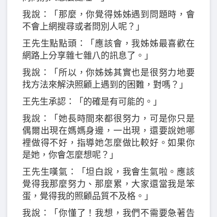
我說：「那麼，你覺得姊姊遇到問題時，會
不會上網搜尋或者問別人呢？」
王先生點點頭：「應該會，我姊姊最喜歡在
網路上分享雜七雜八的訊息了。」
我說：「所以，你姊姊其實也是很努力地要
找方法來解決照顧上遇到的困難，對嗎？」
王先生承認：「的確是有可能的。」
我說：「她長時間來都很努力，可是你只是
偶爾出現在媽媽身邊，一出現，還要說她哪
裡做得不好，指導她怎麼做比較好。如果你
是她，你會怎麼想呢？」
王先生嘆氣：「坦白說，我會生氣啦。應該
覺得我那麼努力、那麼累，大家還當我是笨
蛋，覺得我的照顧品質不及格。」
我說：「你懂了！我想，我們不需要急著告