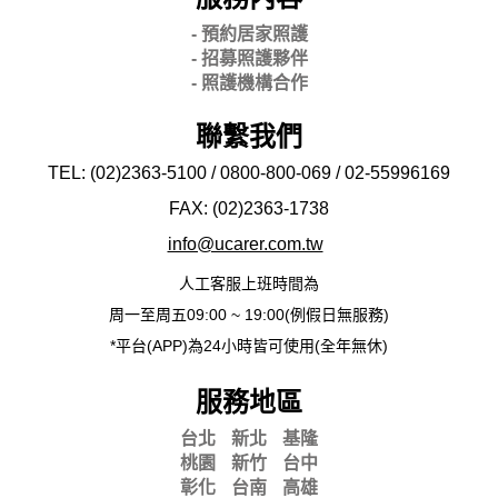
- 預約居家照護
- 招募照護夥伴
- 照護機構合作
聯繫我們
TEL: (02)2363-5100 / 0800-800-069 / 02-
55996169
FAX: (02)2363-
1738
info@ucarer.com.tw
人工客服上班時間為
周一至周五09:00 ~ 19:00(例假日無服務)
*平台(APP)為24小時皆可使用(全年無休)
服務地區
台北
新北
基隆
桃園
新竹
台中
彰化
台南
高雄