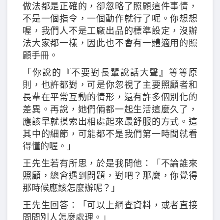
做法都是正確的，卻忽略了照顧這件事情，
不是一個指令，一個動作就行了呢。你想想
喔，我們人不是工廠出品的標準設定，沒辦
法大家都一樣，因此也不會有一體適用的照
顧手冊。
「你說的『不要對長輩說話大聲』等等原
則，也許都對，可是你忽視了主要照顧者和
長輩在平常互動的情形，還有許多個別化的
差異。再說，她們倆都一起生活這麼久了，
應該早就摸索出相處起來最舒服的方式。這
其中的細節，可能都不是我們第一時間就看
得懂的喔。」
王先生若有所思，於是我問他：「不論誰來
照顧，總會遇到問題，對吧？那麼，你覺得
那時候應該怎麼辦呢？」
王先生回答：「可以上網查資料，或者直接
問問別人怎麼處理。」