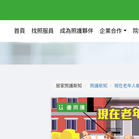
首頁
找照服員
成為照護夥伴
企業合作
院
居家照護新知
照護新知
現在老年人