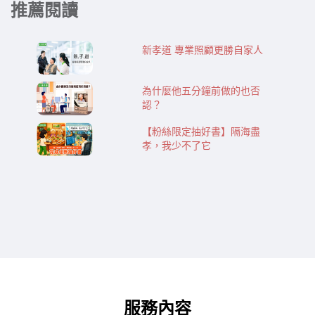
推薦閱讀
新孝道 專業照顧更勝自家人
為什麼他五分鐘前做的也否
認？
【粉絲限定抽好書】隔海盡
孝，我少不了它
服務內容