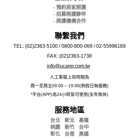
- 預約居家照護
- 招募照護夥伴
- 照護機構合作
聯繫我們
TEL: (02)2363-5100 / 0800-800-069 / 02-
55996169
FAX: (02)2363-
1738
info@ucarer.com.tw
人工客服上班時間為
周一至周五09:00 ~ 19:00(例假日無服務)
*平台(APP)為24小時皆可使用(全年無休)
服務地區
台北
新北
基隆
桃園
新竹
台中
彰化
台南
高雄