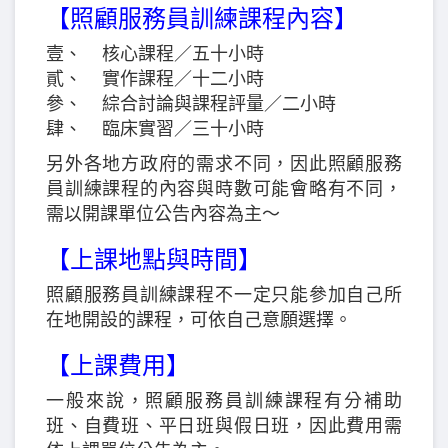
【照顧服務員訓練課程內容】
壹、 核心課程／五十小時
貳、 實作課程／十二小時
參、 綜合討論與課程評量／二小時
肆、 臨床實習／三十小時
另外各地方政府的需求不同，因此照顧服務
員訓練課程的內容與時數可能會略有不同，
需以開課單位公告內容為主～
【上課地點與時間】
照顧服務員訓練課程不一定只能參加自己所
在地開設的課程，可依自己意願選擇。
【上課費用】
一般來說，照顧服務員訓練課程有分補助
班、自費班、平日班與假日班，因此費用需