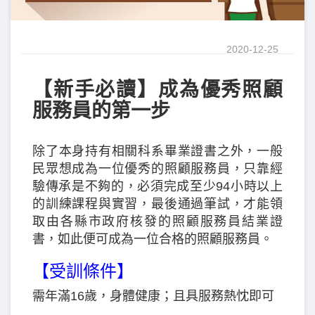
2020-12-25
【新手必讀】成為優秀照顧
服務員的第一步
除了本身持有相關科系畢業證書之外，一般
民眾想成為一位優秀的照顧服務員，只靠經
驗傳承是不夠的，必須完成至少94小時以上
的訓練課程與實習，最後通過筆試，才能領
取由各縣市政府核發的照顧服務員結業證
書，如此便可成為一位合格的照顧服務員。
【受訓條件】
需年滿16歲，身體健康；且具服務熱忱即可