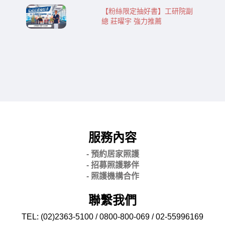
【粉絲限定抽好書】工研院副
總 莊曜宇 強力推薦
服務內容
- 預約居家照護
- 招募照護夥伴
- 照護機構合作
聯繫我們
TEL: (02)2363-5100 / 0800-800-069 / 02-
55996169