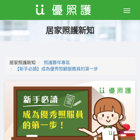
Toggle
naviga
居家照護新知
居家照護新知
照護夥伴專區
【新手必讀】成為優秀照顧服務員的第一步