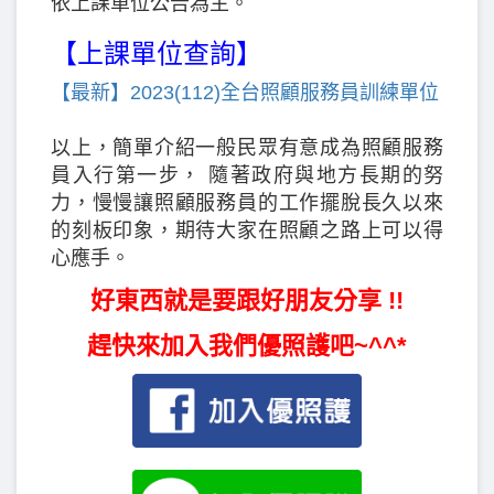
依上課單位公告為主。
【上課單位查詢】
【最新】2023(112)全台照顧服務員訓練單位
以上，簡單介紹一般民眾有意成為照顧服務
員入行第一步， 隨著政府與地方長期的努
力，慢慢讓照顧服務員的工作擺脫長久以來
的刻板印象，期待大家在照顧之路上可以得
心應手。
好東西就是要跟好朋友分享 !!
趕快來加入我們優照護吧~^^*