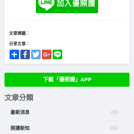
文章標籤：
分享文章：
Share
Facebook
Twitter
Google+
Line
下載「優照護」APP
文章分類
最新消息
265
照護新知
491