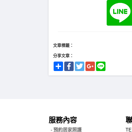
文章標籤：
分享文章：
Share
Facebook
Twitter
Google+
Line
服務內容
- 預約居家照護
TE