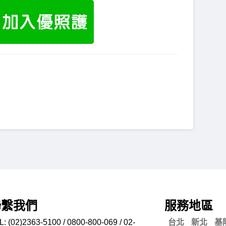
聯繫我們
服務地區
L: (02)2363-5100 / 0800-800-069 / 02-
台北
新北
基