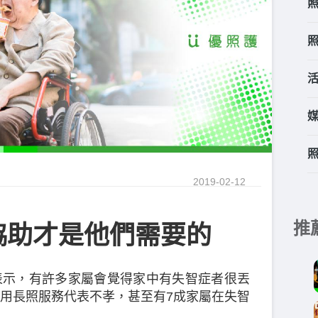
2019-02-12
推
協助才是他們需要的
表示，有許多家屬會覺得家中有失智症者很丟
用長照服務代表不孝，甚至有7成家屬在失智