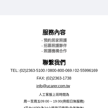
服務內容
- 預約居家照護
- 招募照護夥伴
- 照護機構合作
聯繫我們
TEL: (02)2363-5100 / 0800-800-069 / 02-
55996169
FAX: (02)2363-
1738
info@ucarer.com.tw
人工客服上班時間為
周一至周五09:00 ~ 19:00(例假日無服務)
*平台(APP)為24小時皆可使用(全年無休)