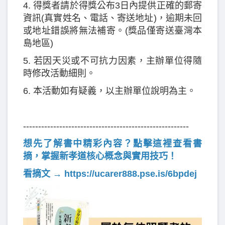
4. 得獎者請於得獎公布3日內提供正確的郵寄
資訊(真實姓名、電話、寄送地址)，逾期未回
或地址錯誤將無法補寄。(獎品僅寄送臺灣本
島地區)
5. 若因天災或不可抗力因素，主辦單位得隨
時修改活動細則。
6. 本活動如有疑義，以主辦單位說明為主。
-------------------------------------------------------
想先了解書中精彩內容？點擊這裡查看書
摘，掌握新孝道核心概念與實用技巧！
看摘文 →
https://ucarer888.pse.is/6bpdej