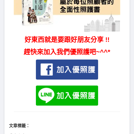
好東西就是要跟好朋友分享 !!
趕快來加入我們優照護吧~^^*
文章標籤：