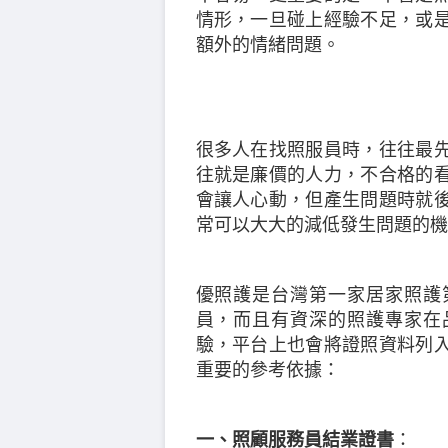
情形，一旦碰上經驗不足，或
額外的情緒問題。
很多人在找照服員時，往往最
往就是廉價的人力，不合格的
會讓人心動，但產生問題時就
常可以大大的減低發生問題的機
優照護是台灣第一家居家照護
員，而且有資深的照護專家在
驗，平台上也會將證照資料列
重要的參考依據：
一、照顧服務員結業證書
：