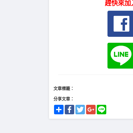
趕快來加
文章標籤：
分享文章：
Share
Facebook
Twitter
Google+
Line