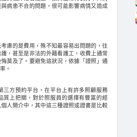
是與病患不合的問題，很可能影響病情又造成
先考慮的是費用，殊不知最容易出問題的，往
看護，甚至是非法的外籍看護工，收費上通常
後悔莫及了。要避免這狀況，依據「證照」通
率。
第三方預約平台，在平台上有許多照顧服務
品質上把關，對於照服員的選擇有豐富的經
入個人簡介中，其中這三種證照或證書是比較