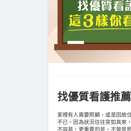
找優質看護推薦
家裡有人需要照顧，或是因故
不已。因為狀況往往突如其來
不容易，更重要的是，不管是