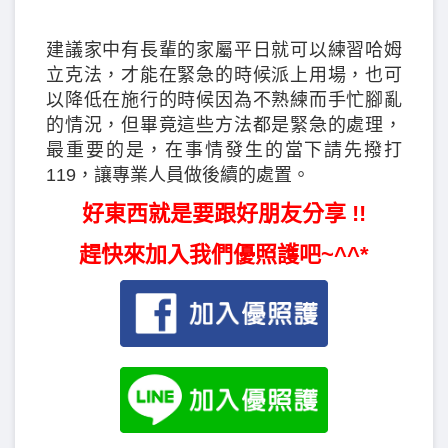
建議家中有長輩的家屬平日就可以練習哈姆
立克法，才能在緊急的時候派上用場，也可
以降低在施行的時候因為不熟練而手忙腳亂
的情況，但畢竟這些方法都是緊急的處理，
最重要的是，在事情發生的當下請先撥打
119，讓專業人員做後續的處置。
好東西就是要跟好朋友分享 !!
趕快來加入我們優照護吧~^^*