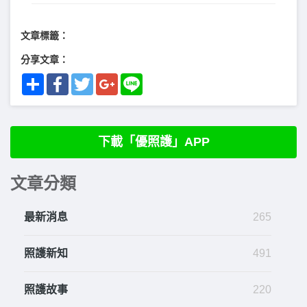
文章標籤：
分享文章：
Share
Facebook
Twitter
Google+
Line
下載「優照護」APP
文章分類
最新消息
265
照護新知
491
照護故事
220