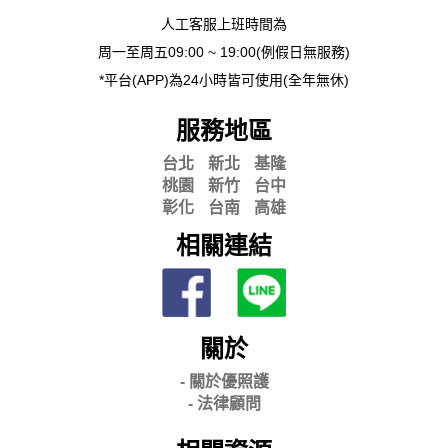
人工客服上班時間為
周一至周五09:00 ~ 19:00(例假日無服務)
*平台(APP)為24小時皆可使用(全年無休)
服務地區
台北
新北
基隆
桃園
新竹
台中
彰化
台南
高雄
相關連結
關於
- 關
於優照護
-
法律顧問