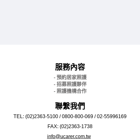
服務內容
- 預約居家照護
- 招募照護夥伴
- 照護機構合作
聯繫我們
TEL: (02)2363-5100 / 0800-800-069 / 02-
55996169
FAX: (02)2363-
1738
info@ucarer.com.tw