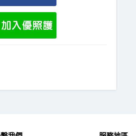
聯繫我們
服務地區