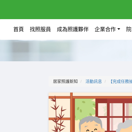
首頁
找照服員
成為照護夥伴
企業合作
院
居家照護新知
活動訊息
【完成任務抽