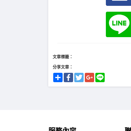
文章標籤：
分享文章：
Share
Facebook
Twitter
Google+
Line
服務內容