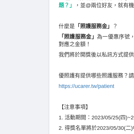
題？」
，並@兩位好友，就有機
什麼是
「照護服務金」
？
「照護服務金」
為一優惠序號，
對應之金額！
我們將於開獎後以私訊方式提供
優照護有提供哪些照護服務？請
https://ucarer.tw/patient
【注意事項】
1. 活動期間：2023/05/25(四)~2
2. 得獎名單將於2023/05/3