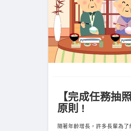
【完成任務抽照
原則 !
隨著年齡增長，許多長輩為了