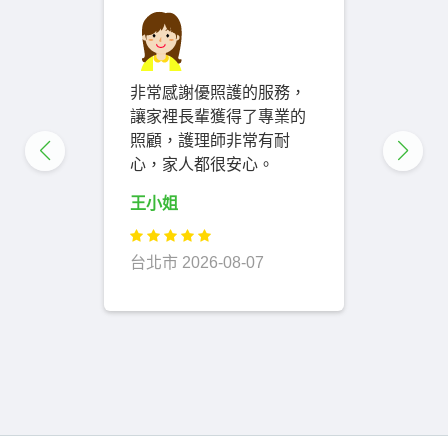
非常感謝優照護的服務，
讓家裡長輩獲得了專業的
照顧，護理師非常有耐
心，家人都很安心。
王小姐
台北市 2026-08-07