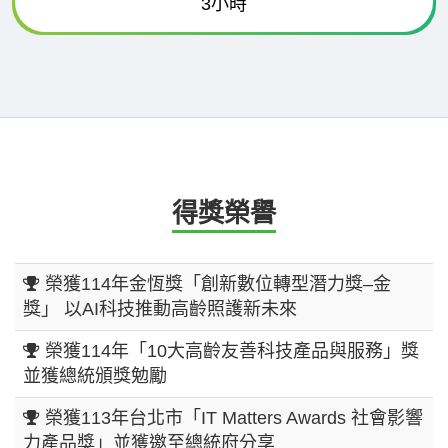
3小時
得獎榮譽
榮獲114年金恆獎「創新數位轉型潛力獎–金
獎」 以AI科技推動高齡照護新未來
榮獲114年「10大高齡友善科技產品與服務」獎
並獲總統頒獎勉勵
榮獲113年台北市「IT Matters Awards 社會影響
力產品獎」並獲邀至總統府分享