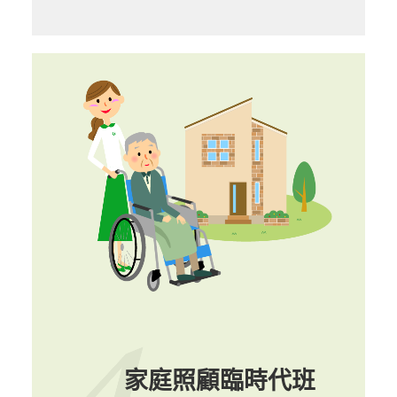
家庭照顧臨時代班