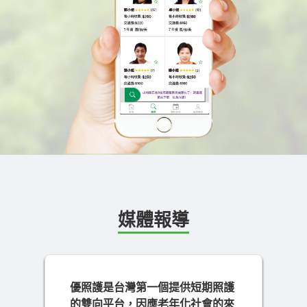
媒體報導
Previous
Next
優照護是台灣第一個提供短期照護
的雙向平台，因應老年化社會的來