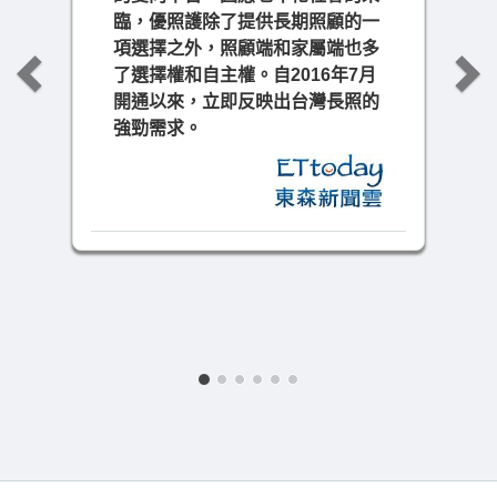
臨，優照護除了提供長期照顧的一
項選擇之外，照顧端和家屬端也多
了選擇權和自主權。自2016年7月
開通以來，立即反映出台灣長照的
強勁需求。