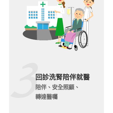
回診洗腎陪伴就醫
陪伴、安全照顧、
轉達醫囑