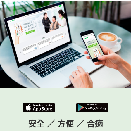
安全 ／ 方便 ／ 合適