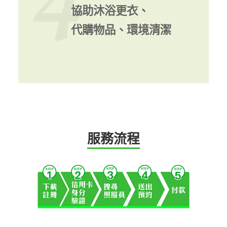
協助沐浴更衣、
代購物品、環境清潔
服務流程