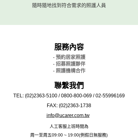
隨時隨地找到符合需求的照護人員
服務內容
- 預約居家照護
- 招募照護夥伴
- 照護機構合作
聯繫我們
TEL: (02)2363-5100 / 0800-800-069 / 02-
55996169
FAX: (02)2363-
1738
info@ucarer.com.tw
人工客服上班時間為
周一至周五09:00 ~ 19:00(例假日無服務)