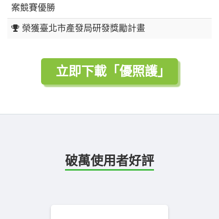
案競賽優勝
榮獲臺北市產發局研發獎勵計畫
立即下載「優照護」
破萬使用者好評