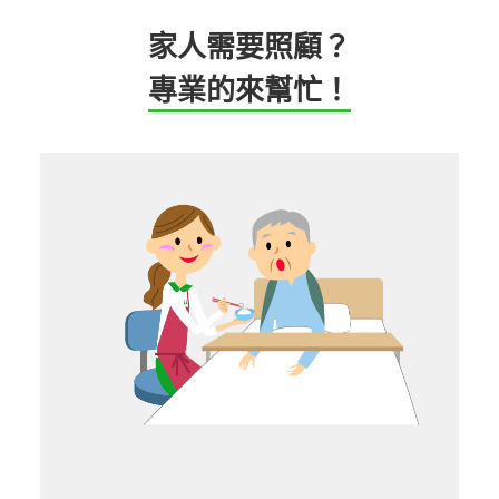
家人需要照顧？
專業的來幫忙！