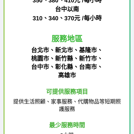
350、380、410元 /每小時
台中以南
310、340、370元 /每小時
服務地區
台北市、新北市、基隆市、
桃園市、新竹縣、新竹市、
台中市、彰化縣、台南市、
高雄市
可提供服務項目
提供生活照顧、家事服務、代購物品等短期照
護服務
最少服務時間