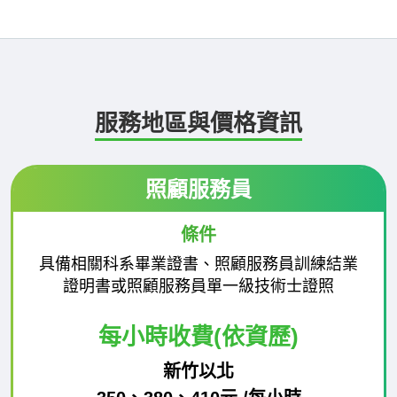
服務地區與價格資訊
照顧服務員
條件
具備相關科系畢業證書、照顧服務員訓練結業
證明書或照顧服務員單一級技術士證照
每小時收費(依資歷)
新竹以北