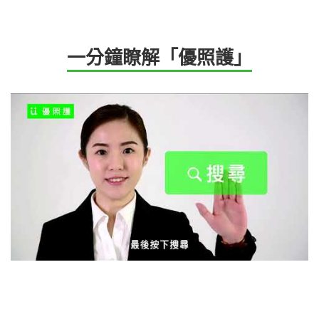
一分鐘瞭解「優照護」