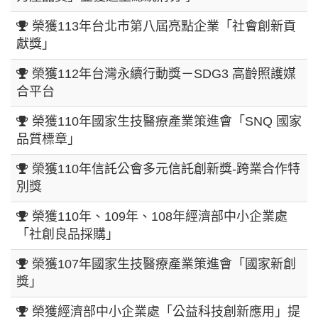
榮獲113年台北市第八屆亮點企業「社會創新貢
獻獎」
榮獲112年台灣永續行動獎－SDG3 高齡照護媒
合平台
榮獲110年國家生技醫療產業策進會「SNQ 國家
品質標章」
榮獲110年信託公會多元信託創新獎-跨業合作特
別獎
榮獲110年、109年、108年經濟部中小企業處
「社創良品採購」
榮獲107年國家生技醫療產業策進會「國家新創
獎」
榮獲經濟部中小企業處「公益科技創新應用」提