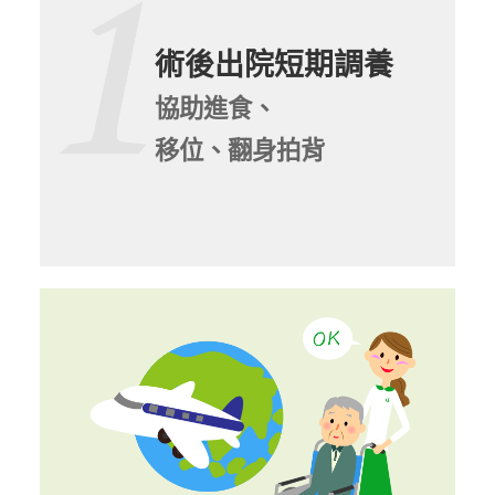
術後出院短期調養
協助進食、
移位、翻身拍背